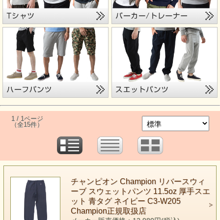
1 / 1ページ
（全15件）
チャンピオン Champion リバースウィ
ーブ スウェットパンツ 11.5oz 厚手スエ
ット 青タグ ネイビー C3-W205
Champion正規取扱店