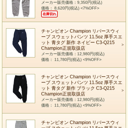
メーカー販売価格：9,350円(税込)
価格： 8,620円(税込)
<7%OFF>
在庫切れ
チャンピオン Champion リバースウィ
ーブ スウェットパンツ 11.5oz 厚手スエ
ット 青タグ 新作 ネイビー C3-Q215
Champion正規取扱店
メーカー販売価格：12,980円(税込)
価格： 11,780円(税込)
<9%OFF>
チャンピオン Champion リバースウィ
ーブ スウェットパンツ 11.5oz 厚手スエ
ット 青タグ 新作 ブラック C3-Q215
Champion正規取扱店
メーカー販売価格：12,980円(税込)
価格： 11,780円(税込)
<9%OFF>
チャンピオン Champion リバースウィ