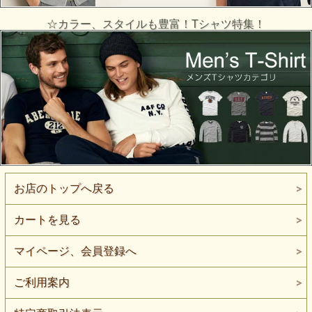
☆カラー、スタイルも豊富！Tシャツ特集！
お店のトップへ戻る
カートを見る
マイページ、会員登録へ
ご利用案内