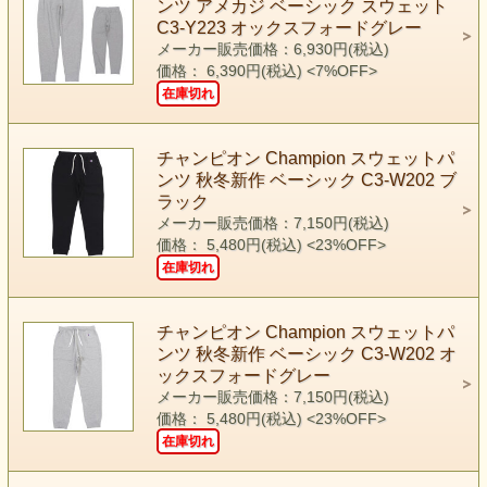
ンツ アメカジ ベーシック スウェット
C3-Y223 オックスフォードグレー
メーカー販売価格：6,930円(税込)
価格： 6,390円(税込)
<7%OFF>
在庫切れ
チャンピオン Champion スウェットパ
ンツ 秋冬新作 ベーシック C3-W202 ブ
ラック
メーカー販売価格：7,150円(税込)
価格： 5,480円(税込)
<23%OFF>
在庫切れ
チャンピオン Champion スウェットパ
ンツ 秋冬新作 ベーシック C3-W202 オ
ックスフォードグレー
メーカー販売価格：7,150円(税込)
価格： 5,480円(税込)
<23%OFF>
在庫切れ