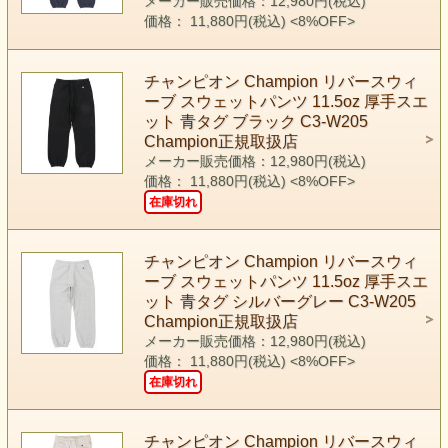
メーカー販売価格：12,980円(税込)
価格： 11,880円(税込)
<8%OFF>
チャンピオン Champion リバースウィ
ーブ スウェットパンツ 11.5oz 厚手スエ
ット 青タグ ブラック C3-W205
Champion正規取扱店
メーカー販売価格：12,980円(税込)
価格： 11,880円(税込)
<8%OFF>
在庫切れ
チャンピオン Champion リバースウィ
ーブ スウェットパンツ 11.5oz 厚手スエ
ット 青タグ シルバーグレー C3-W205
Champion正規取扱店
メーカー販売価格：12,980円(税込)
価格： 11,880円(税込)
<8%OFF>
在庫切れ
チャンピオン Champion リバースウィ