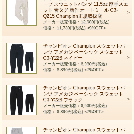
ーブ スウェットパンツ 11.5oz 厚手スエ
ット 青タグ 新作 オートミール C3-
Q215 Champion正規取扱店
メーカー販売価格：12,980円(税込)
価格： 11,780円(税込)
<9%OFF>
チャンピオン Champion スウェットパ
ンツ アメカジ ベーシック スウェット
C3-Y223 ネイビー
メーカー販売価格：6,930円(税込)
価格： 6,390円(税込)
<7%OFF>
チャンピオン Champion スウェットパ
ンツ アメカジ ベーシック スウェット
C3-Y223 ブラック
メーカー販売価格：6,930円(税込)
価格： 6,390円(税込)
<7%OFF>
チャンピオン Champion スウェットパ