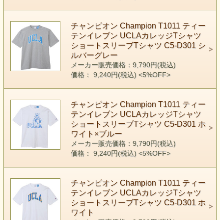
チャンピオン Champion T1011 ティー
テンイレブン UCLAカレッジTシャツ
ショートスリーブTシャツ C5-D301 シ
ルバーグレー
メーカー販売価格：9,790円(税込)
価格： 9,240円(税込)
<5%OFF>
チャンピオン Champion T1011 ティー
テンイレブン UCLAカレッジTシャツ
ショートスリーブTシャツ C5-D301 ホ
ワイト×ブルー
メーカー販売価格：9,790円(税込)
価格： 9,240円(税込)
<5%OFF>
チャンピオン Champion T1011 ティー
テンイレブン UCLAカレッジTシャツ
ショートスリーブTシャツ C5-D301 ホ
ワイト