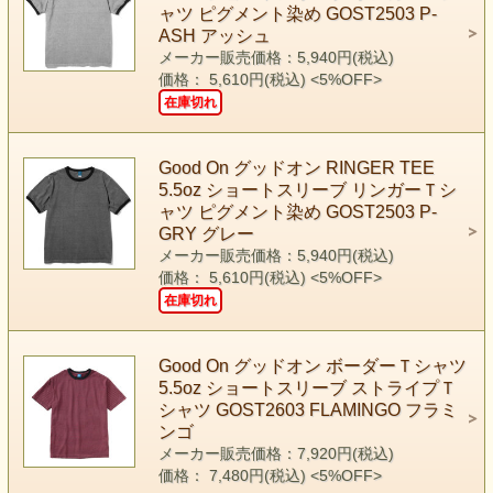
ャツ ピグメント染め GOST2503 P-
ASH アッシュ
メーカー販売価格：5,940円(税込)
価格： 5,610円(税込)
<5%OFF>
在庫切れ
Good On グッドオン RINGER TEE
5.5oz ショートスリーブ リンガーＴシ
ャツ ピグメント染め GOST2503 P-
GRY グレー
メーカー販売価格：5,940円(税込)
価格： 5,610円(税込)
<5%OFF>
在庫切れ
Good On グッドオン ボーダーＴシャツ
5.5oz ショートスリーブ ストライプＴ
シャツ GOST2603 FLAMINGO フラミ
ンゴ
メーカー販売価格：7,920円(税込)
価格： 7,480円(税込)
<5%OFF>