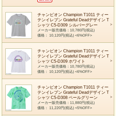
チャンピオン Champion T1011 ティー
テンイレブン Grateful Deadデザイン T
シャツ C5-D309 シルバーグレー
メーカー販売価格：10,780円(税込)
価格： 10,120円(税込)
<6%OFF>
チャンピオン Champion T1011 ティー
テンイレブン Grateful Deadデザイン T
シャツ C5-D309 ホワイト
メーカー販売価格：10,780円(税込)
価格： 10,120円(税込)
<6%OFF>
チャンピオン Champion T1011 ティー
テンイレブン Grateful Deadデザイン T
シャツ C5-D308 ペールグリーン
メーカー販売価格：11,880円(税込)
価格： 11,220円(税込)
<5%OFF>