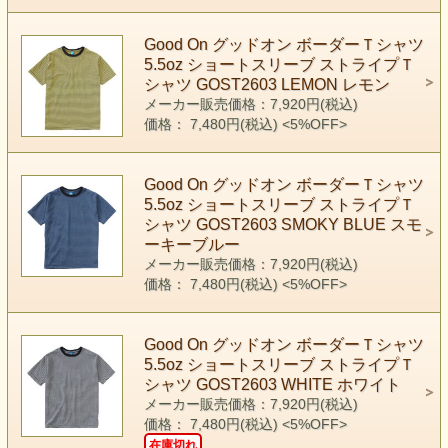
Good On グッドオン ボーダーＴシャツ
5.5oz ショートスリーブ ストライプＴ
シャツ GOST2603 LEMON レモン
メーカー販売価格：7,920円(税込)
価格： 7,480円(税込)
<5%OFF>
Good On グッドオン ボーダーＴシャツ
5.5oz ショートスリーブ ストライプＴ
シャツ GOST2603 SMOKY BLUE スモ
ーキーブルー
メーカー販売価格：7,920円(税込)
価格： 7,480円(税込)
<5%OFF>
Good On グッドオン ボーダーＴシャツ
5.5oz ショートスリーブ ストライプＴ
シャツ GOST2603 WHITE ホワイト
メーカー販売価格：7,920円(税込)
価格： 7,480円(税込)
<5%OFF>
在庫切れ