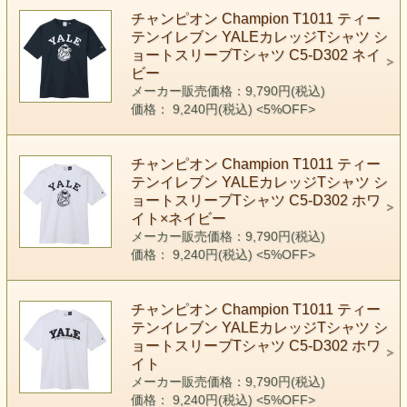
チャンピオン Champion T1011 ティー
テンイレブン YALEカレッジTシャツ シ
ョートスリーブTシャツ C5-D302 ネイ
ビー
メーカー販売価格：9,790円(税込)
価格： 9,240円(税込)
<5%OFF>
チャンピオン Champion T1011 ティー
テンイレブン YALEカレッジTシャツ シ
ョートスリーブTシャツ C5-D302 ホワ
イト×ネイビー
メーカー販売価格：9,790円(税込)
価格： 9,240円(税込)
<5%OFF>
チャンピオン Champion T1011 ティー
テンイレブン YALEカレッジTシャツ シ
ョートスリーブTシャツ C5-D302 ホワ
イト
メーカー販売価格：9,790円(税込)
価格： 9,240円(税込)
<5%OFF>