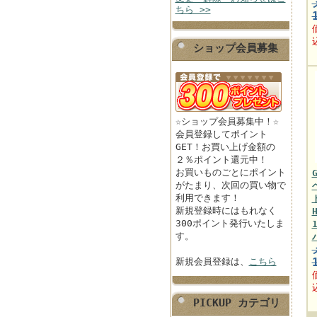
ちら >>
ショップ会員募集
☆ショップ会員募集中！☆
会員登録してポイント
GET！お買い上げ金額の
２％ポイント還元中！
お買いものごとにポイント
がたまり、次回の買い物で
利用できます！
新規登録時にはもれなく
300ポイント発行いたしま
す。
新規会員登録は、
こちら
PICKUP カテゴリ