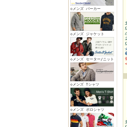
◇メンズ パーカー
◇メンズ ジャケット
◇メンズ セーター/ニット
◇メンズ Tシャツ
◇メンズ ポロシャツ