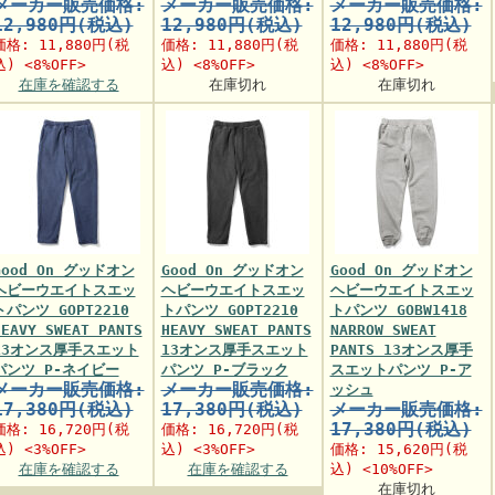
メーカー販売価格:
メーカー販売価格:
メーカー販売価格:
12,980円(税込)
12,980円(税込)
12,980円(税込)
価格:
11,880円
(税
価格:
11,880円
(税
価格:
11,880円
(税
込) <8%OFF>
込) <8%OFF>
込) <8%OFF>
在庫を確認する
在庫切れ
在庫切れ
Good On グッドオン
Good On グッドオン
Good On グッドオン
ヘビーウエイトスエッ
ヘビーウエイトスエッ
ヘビーウエイトスエッ
トパンツ GOPT2210
トパンツ GOPT2210
トパンツ GOBW1418
HEAVY SWEAT PANTS
HEAVY SWEAT PANTS
NARROW SWEAT
13オンス厚手スエット
13オンス厚手スエット
PANTS 13オンス厚手
パンツ P-ネイビー
パンツ P-ブラック
スエットパンツ P-ア
メーカー販売価格:
メーカー販売価格:
ッシュ
17,380円(税込)
17,380円(税込)
メーカー販売価格:
17,380円(税込)
価格:
16,720円
(税
価格:
16,720円
(税
込) <3%OFF>
込) <3%OFF>
価格:
15,620円
(税
在庫を確認する
在庫を確認する
込) <10%OFF>
在庫切れ