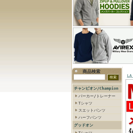
商品検索
LA
チャンピオン/Champion
パーカー/トレーナー
Tシャツ
スエットパンツ
ハーフパンツ
グッドオン
Tシャツ