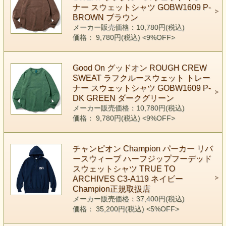
ナー スウェットシャツ GOBW1609 P-
BROWN ブラウン
メーカー販売価格：10,780円(税込)
価格： 9,780円(税込)
<9%OFF>
Good On グッドオン ROUGH CREW
SWEAT ラフクルースウェット トレー
ナー スウェットシャツ GOBW1609 P-
DK GREEN ダークグリーン
メーカー販売価格：10,780円(税込)
価格： 9,780円(税込)
<9%OFF>
チャンピオン Champion パーカー リバ
ースウィーブ ハーフジップフーデッド
スウェットシャツ TRUE TO
ARCHIVES C3-A119 ネイビー
Champion正規取扱店
メーカー販売価格：37,400円(税込)
価格： 35,200円(税込)
<5%OFF>