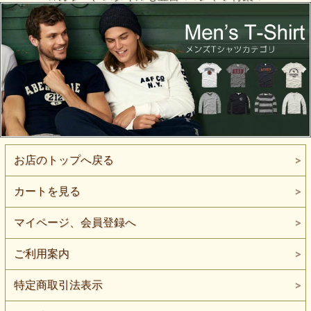
お店のトップへ戻る
カートを見る
マイページ、会員登録へ
ご利用案内
特定商取引法表示