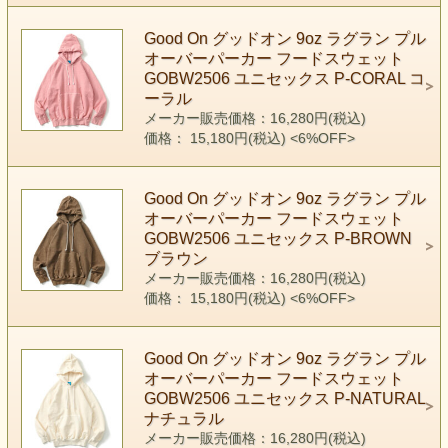
Good On グッドオン 9oz ラグラン プル
オーバーパーカー フードスウェット
GOBW2506 ユニセックス P-CORAL コ
ーラル
メーカー販売価格：16,280円(税込)
価格： 15,180円(税込)
<6%OFF>
Good On グッドオン 9oz ラグラン プル
オーバーパーカー フードスウェット
GOBW2506 ユニセックス P-BROWN
ブラウン
メーカー販売価格：16,280円(税込)
価格： 15,180円(税込)
<6%OFF>
Good On グッドオン 9oz ラグラン プル
オーバーパーカー フードスウェット
GOBW2506 ユニセックス P-NATURAL
ナチュラル
メーカー販売価格：16,280円(税込)