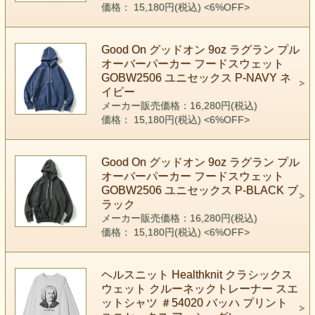
価格： 15,180円(税込)
<6%OFF>
Good On グッドオン 9oz ラグラン プル
オーバーパーカー フードスウェット
GOBW2506 ユニセックス P-NAVY ネ
イビー
メーカー販売価格：16,280円(税込)
価格： 15,180円(税込)
<6%OFF>
Good On グッドオン 9oz ラグラン プル
オーバーパーカー フードスウェット
GOBW2506 ユニセックス P-BLACK ブ
ラック
メーカー販売価格：16,280円(税込)
価格： 15,180円(税込)
<6%OFF>
ヘルスニット Healthknit クラシックス
ウェット クルーネックトレーナー スエ
ットシャツ ＃54020 バッハ プリント