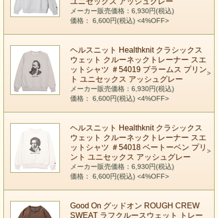
ユニセックス アッシュグレー
メーカー販売価格：6,930円(税込)
価格： 6,600円(税込)
<4%OFF>
ヘルスニット Healthknit クラシックス
ウェット クルーネックトレーナー スエ
ットシャツ ＃54019 ブラームス プリン
ト ユニセックス アッシュグレー
メーカー販売価格：6,930円(税込)
価格： 6,600円(税込)
<4%OFF>
ヘルスニット Healthknit クラシックス
ウェット クルーネックトレーナー スエ
ットシャツ ＃54018 ベートーベン プリ
ント ユニセックス アッシュグレー
メーカー販売価格：6,930円(税込)
価格： 6,600円(税込)
<4%OFF>
Good On グッドオン ROUGH CREW
SWEAT ラフクルースウェット トレー