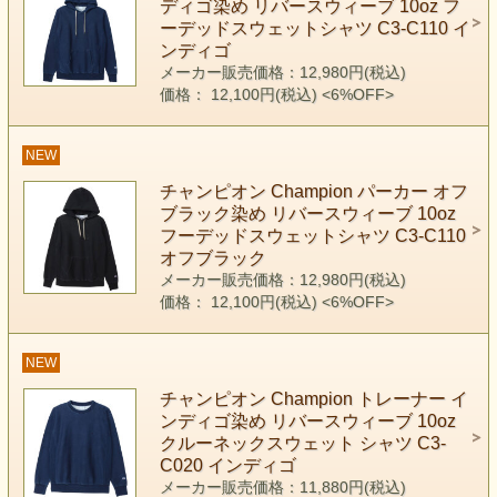
ディゴ染め リバースウィーブ 10oz フ
ーデッドスウェットシャツ C3-C110 イ
ンディゴ
メーカー販売価格：12,980円(税込)
価格： 12,100円(税込)
<6%OFF>
NEW
チャンピオン Champion パーカー オフ
ブラック染め リバースウィーブ 10oz
フーデッドスウェットシャツ C3-C110
オフブラック
メーカー販売価格：12,980円(税込)
価格： 12,100円(税込)
<6%OFF>
NEW
チャンピオン Champion トレーナー イ
ンディゴ染め リバースウィーブ 10oz
クルーネックスウェット シャツ C3-
C020 インディゴ
メーカー販売価格：11,880円(税込)