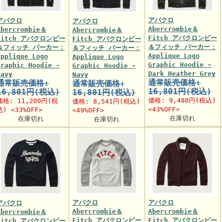
アバクロ
アバクロ
アバクロ
Abercrombie＆
Abercrombie＆
Abercrombie＆
Fitch アバクロンビー
Fitch アバクロンビー
Fitch アバクロンビー
＆フィッチ パーカー：
＆フィッチ パーカー：
＆フィッチ パーカー：
Applique Logo
Applique Logo
Applique Logo
Graphic Hoodie -
Graphic Hoodie -
Graphic Hoodie -
Dark Heather Grey
Navy
Navy
通常販売価格:
通常販売価格:
通常販売価格:
16,801円(税込)
16,801円(税込)
16,801円(税込)
価格:
9,480円
(税込)
価格:
11,200円
(税
価格:
8,541円
(税込)
<43%OFF>
込) <33%OFF>
<49%OFF>
在庫切れ
在庫切れ
在庫切れ
アバクロ
アバクロ
アバクロ
Abercrombie＆
Abercrombie＆
Abercrombie＆
Fitch アバクロンビー
Fitch アバクロンビー
Fitch アバクロンビー