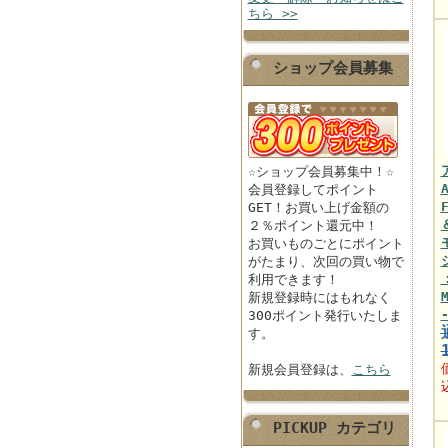
ちら >>
ショップ会員募集
☆ショップ会員募集中！☆
会員登録してポイント
GET！お買い上げ金額の
２％ポイント還元中！
お買いものごとにポイント
がたまり、次回の買い物で
利用できます！
新規登録時にはもれなく
300ポイント発行いたしま
す。
新規会員登録は、
こちら
PICKUP カテゴリ