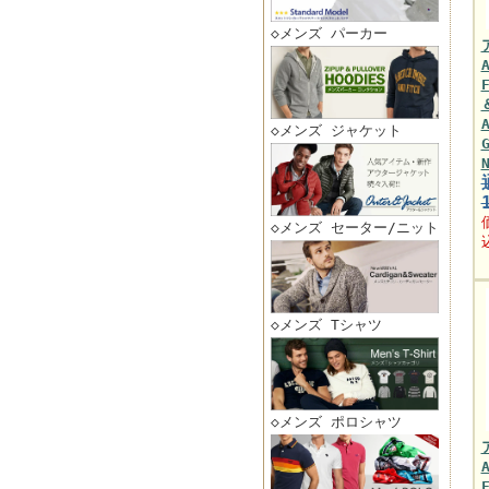
◇メンズ パーカー
◇メンズ ジャケット
◇メンズ セーター/ニット
◇メンズ Tシャツ
◇メンズ ポロシャツ