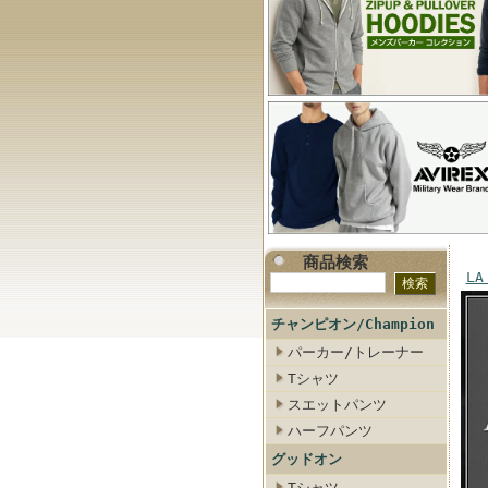
商品検索
LA
チャンピオン/Champion
パーカー/トレーナー
Tシャツ
スエットパンツ
ハーフパンツ
グッドオン
Tシャツ