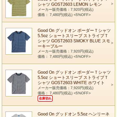
シャツ GOST2603 LEMON レモン
メーカー販売価格：7,920円(税込)
価格： 7,480円(税込)
<5%OFF>
Good On グッドオン ボーダーＴシャツ
5.5oz ショートスリーブ ストライプＴ
シャツ GOST2603 SMOKY BLUE スモ
ーキーブルー
メーカー販売価格：7,920円(税込)
価格： 7,480円(税込)
<5%OFF>
Good On グッドオン ボーダーＴシャツ
5.5oz ショートスリーブ ストライプＴ
シャツ GOST2603 WHITE ホワイト
メーカー販売価格：7,920円(税込)
価格： 7,480円(税込)
<5%OFF>
在庫切れ
Good On グッドオン 5.5oz ヘンリーネ