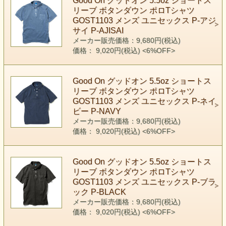
Good On グッドオン 5.5oz ショートス
リーブ ボタンダウン ポロTシャツ
GOST1103 メンズ ユニセックス P-アジ
サイ P-AJISAI
メーカー販売価格：9,680円(税込)
価格： 9,020円(税込)
<6%OFF>
Good On グッドオン 5.5oz ショートス
リーブ ボタンダウン ポロTシャツ
GOST1103 メンズ ユニセックス P-ネイ
ビー P-NAVY
メーカー販売価格：9,680円(税込)
価格： 9,020円(税込)
<6%OFF>
Good On グッドオン 5.5oz ショートス
リーブ ボタンダウン ポロTシャツ
GOST1103 メンズ ユニセックス P-ブラ
ック P-BLACK
メーカー販売価格：9,680円(税込)
価格： 9,020円(税込)
<6%OFF>