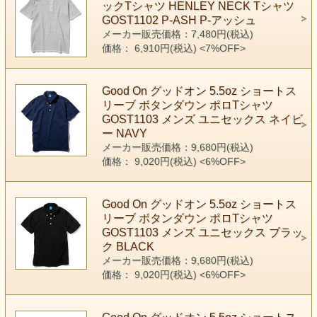
ックTシャツ HENLEY NECK Tシャツ
GOST1102 P-ASH P-アッシュ
メーカー販売価格：7,480円(税込)
価格： 6,910円(税込)
<7%OFF>
Good On グッドオン 5.5oz ショートス
リーブ ボタンダウン ポロTシャツ
GOST1103 メンズ ユニセックス ネイビ
ー NAVY
メーカー販売価格：9,680円(税込)
価格： 9,020円(税込)
<6%OFF>
Good On グッドオン 5.5oz ショートス
リーブ ボタンダウン ポロTシャツ
GOST1103 メンズ ユニセックス ブラッ
ク BLACK
メーカー販売価格：9,680円(税込)
価格： 9,020円(税込)
<6%OFF>