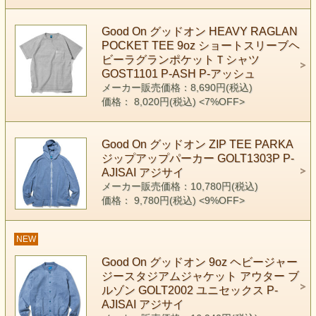
Good On グッドオン HEAVY RAGLAN
POCKET TEE 9oz ショートスリーブヘ
ビーラグランポケットＴシャツ
GOST1101 P-ASH P-アッシュ
メーカー販売価格：8,690円(税込)
価格： 8,020円(税込)
<7%OFF>
Good On グッドオン ZIP TEE PARKA
ジップアップパーカー GOLT1303P P-
AJISAI アジサイ
メーカー販売価格：10,780円(税込)
価格： 9,780円(税込)
<9%OFF>
NEW
Good On グッドオン 9oz ヘビージャー
ジースタジアムジャケット アウター ブ
ルゾン GOLT2002 ユニセックス P-
AJISAI アジサイ