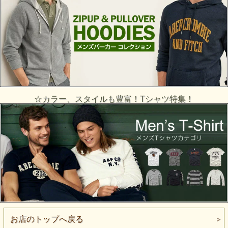
☆カラー、スタイルも豊富！Tシャツ特集！
お店のトップへ戻る