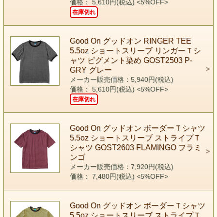
価格： 5,610円(税込)
<5%OFF>
在庫切れ
Good On グッドオン RINGER TEE
5.5oz ショートスリーブ リンガーＴシ
ャツ ピグメント染め GOST2503 P-
GRY グレー
メーカー販売価格：5,940円(税込)
価格： 5,610円(税込)
<5%OFF>
在庫切れ
Good On グッドオン ボーダーＴシャツ
5.5oz ショートスリーブ ストライプＴ
シャツ GOST2603 FLAMINGO フラミ
ンゴ
メーカー販売価格：7,920円(税込)
価格： 7,480円(税込)
<5%OFF>
Good On グッドオン ボーダーＴシャツ
5.5oz ショートスリーブ ストライプＴ