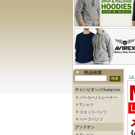
商品検索
LA
チャンピオン/Champion
パーカー/トレーナー
Tシャツ
スエットパンツ
ハーフパンツ
グッドオン
Tシャツ