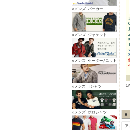
◇メンズ パーカー
◇メンズ ジャケット
◇メンズ セーター/ニット
1
◇メンズ Tシャツ
◇メンズ ポロシャツ
■
ア