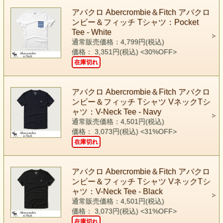
アバクロ Abercrombie＆Fitch アバクロ
ンビー＆フィッチ Tシャツ：Pocket
Tee - White
通常販売価格：4,799円(税込)
価格： 3,351円(税込)
<30%OFF>
在庫切れ
アバクロ Abercrombie＆Fitch アバクロ
ンビー＆フィッチ Tシャツ VネックTシ
ャツ：V-Neck Tee - Navy
通常販売価格：4,501円(税込)
価格： 3,073円(税込)
<31%OFF>
在庫切れ
アバクロ Abercrombie＆Fitch アバクロ
ンビー＆フィッチ Tシャツ VネックTシ
ャツ：V-Neck Tee - Black
通常販売価格：4,501円(税込)
価格： 3,073円(税込)
<31%OFF>
在庫切れ