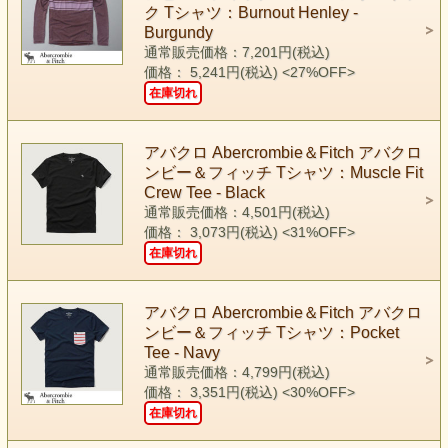
ク Tシャツ：Burnout Henley -
Burgundy
通常販売価格：7,201円(税込)
価格： 5,241円(税込)
<27%OFF>
在庫切れ
アバクロ Abercrombie＆Fitch アバクロ
ンビー＆フィッチ Tシャツ：Muscle Fit
Crew Tee - Black
通常販売価格：4,501円(税込)
価格： 3,073円(税込)
<31%OFF>
在庫切れ
アバクロ Abercrombie＆Fitch アバクロ
ンビー＆フィッチ Tシャツ：Pocket
Tee - Navy
通常販売価格：4,799円(税込)
価格： 3,351円(税込)
<30%OFF>
在庫切れ