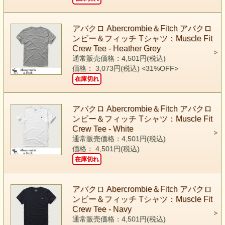
アバクロ Abercrombie＆Fitch アバクロ
ンビー＆フィッチ Tシャツ：Muscle Fit
Crew Tee - Heather Grey
通常販売価格：4,501円(税込)
価格： 3,073円(税込)
<31%OFF>
在庫切れ
アバクロ Abercrombie＆Fitch アバクロ
ンビー＆フィッチ Tシャツ：Muscle Fit
Crew Tee - White
通常販売価格：4,501円(税込)
価格： 4,501円(税込)
在庫切れ
アバクロ Abercrombie＆Fitch アバクロ
ンビー＆フィッチ Tシャツ：Muscle Fit
Crew Tee - Navy
通常販売価格：4,501円(税込)