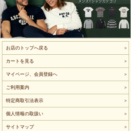
お店のトップへ戻る
カートを見る
マイページ、会員登録へ
ご利用案内
特定商取引法表示
個人情報の取扱い
サイトマップ