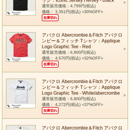
ック：Iconic Jersey Henley - Black
通常販売価格：4,799円(税込)
価格： 3,351円(税込)
<30%OFF>
在庫切れ
アバクロ Abercrombie＆Fitch アバクロ
ンビー＆フィッチ Tシャツ：Applique
Logo Graphic Tee - Red
通常販売価格：6,800円(税込)
価格： 4,570円(税込)
<32%OFF>
在庫切れ
アバクロ Abercrombie＆Fitch アバクロ
ンビー＆フィッチ Tシャツ：Applique
Logo Graphic Tee - White/abercrombe
通常販売価格：6,800円(税込)
価格： 4,272円(税込)
<37%OFF>
在庫切れ
アバクロ Abercrombie＆Fitch アバクロ