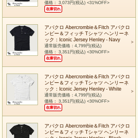
価格： 3,073円(税込)
<31%OFF>
在庫切れ
アバクロ Abercrombie＆Fitch アバクロ
ンビー＆フィッチ Tシャツ ヘンリーネ
ック：Iconic Jersey Henley - Navy
通常販売価格：4,799円(税込)
価格： 3,351円(税込)
<30%OFF>
在庫切れ
アバクロ Abercrombie＆Fitch アバクロ
ンビー＆フィッチ Tシャツ ヘンリーネ
ック：Iconic Jersey Henley - White
通常販売価格：4,799円(税込)
価格： 3,351円(税込)
<30%OFF>
在庫切れ
アバクロ Abercrombie＆Fitch アバクロ
ンビー＆フィッチ Tシャツ ヘンリーネ