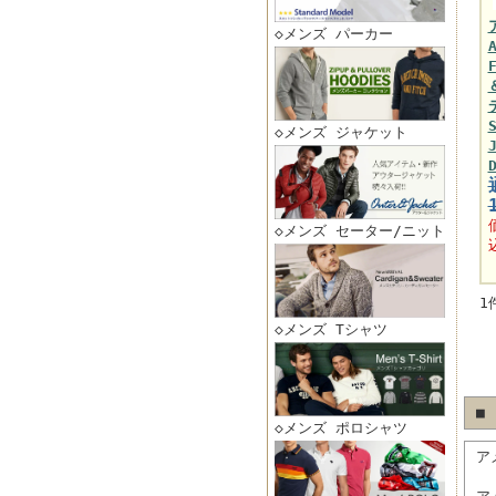
◇メンズ パーカー
◇メンズ ジャケット
◇メンズ セーター/ニット
1
◇メンズ Tシャツ
■
◇メンズ ポロシャツ
ア