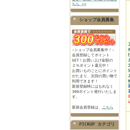
ちら >>
ショップ会員募集
☆ショップ会員募集中！☆
会員登録してポイント
GET！お買い上げ金額の
２％ポイント還元中！
お買いものごとにポイント
がたまり、次回の買い物で
利用できます！
新規登録時にはもれなく
300ポイント発行いたしま
す。
新規会員登録は、
こちら
PICKUP カテゴリ