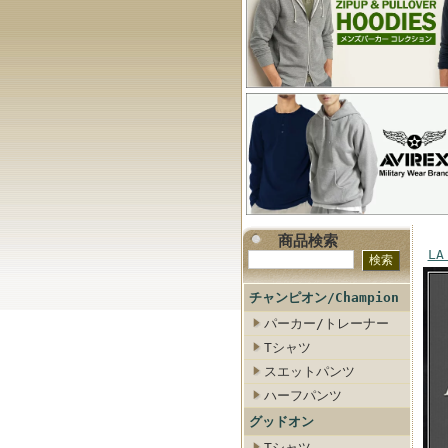
商品検索
LA
チャンピオン/Champion
パーカー/トレーナー
Tシャツ
スエットパンツ
ハーフパンツ
グッドオン
Tシャツ