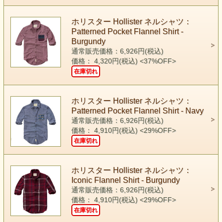
ホリスター Hollister ネルシャツ：
Patterned Pocket Flannel Shirt -
Burgundy
通常販売価格：6,926円(税込)
価格： 4,320円(税込)
<37%OFF>
在庫切れ
ホリスター Hollister ネルシャツ：
Patterned Pocket Flannel Shirt - Navy
通常販売価格：6,926円(税込)
価格： 4,910円(税込)
<29%OFF>
在庫切れ
ホリスター Hollister ネルシャツ：
Iconic Flannel Shirt - Burgundy
通常販売価格：6,926円(税込)
価格： 4,910円(税込)
<29%OFF>
在庫切れ