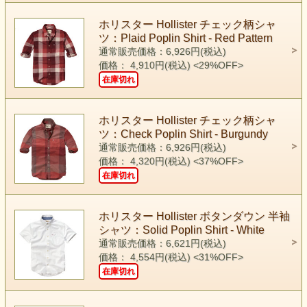
ホリスター Hollister チェック柄シャ
ツ：Plaid Poplin Shirt - Red Pattern
通常販売価格：6,926円(税込)
価格： 4,910円(税込)
<29%OFF>
在庫切れ
ホリスター Hollister チェック柄シャ
ツ：Check Poplin Shirt - Burgundy
通常販売価格：6,926円(税込)
価格： 4,320円(税込)
<37%OFF>
在庫切れ
ホリスター Hollister ボタンダウン 半袖
シャツ：Solid Poplin Shirt - White
通常販売価格：6,621円(税込)
価格： 4,554円(税込)
<31%OFF>
在庫切れ