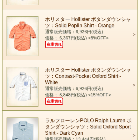
ホリスター Hollister ボタンダウンシャ
ツ：Solid Poplin Shirt - Orange
通常販売価格：6,926円(税込)
価格： 6,367円(税込)
<8%OFF>
在庫切れ
ホリスター Hollister ボタンダウンシャ
ツ：Contrast-Pocket Oxford Shirt -
White
通常販売価格：6,926円(税込)
価格： 5,848円(税込)
<15%OFF>
在庫切れ
ラルフローレンPOLO Ralph Lauren ボ
タンダウンシャツ：Solid Oxford Sport
Shirt - Dark Cyan
通常販売価格：13,444円(税込)