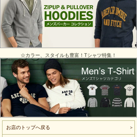
☆カラー、スタイルも豊富！Tシャツ特集！
お店のトップへ戻る