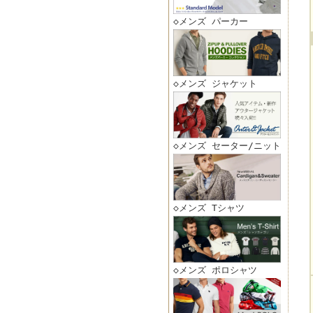
◇メンズ パーカー
◇メンズ ジャケット
◇メンズ セーター/ニット
◇メンズ Tシャツ
◇メンズ ポロシャツ