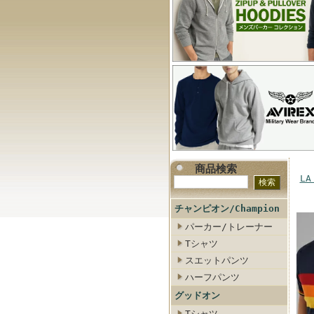
商品検索
LA
チャンピオン/Champion
パーカー/トレーナー
Tシャツ
スエットパンツ
ハーフパンツ
グッドオン
Tシャツ