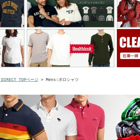
 DIRECT TOPページ
> Mens:ポロシャツ