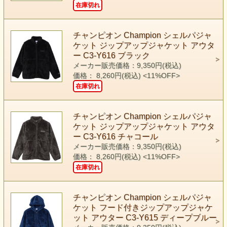
在庫切れ
チャンピオン Champion シェルパジャ
ケット ジップアップジャケット アウタ
ー C3-Y616 ブラック
メーカー販売価格：9,350円(税込)
価格： 8,260円(税込)
<11%OFF>
在庫切れ
チャンピオン Champion シェルパジャ
ケット ジップアップジャケット アウタ
ー C3-Y616 チャコール
メーカー販売価格：9,350円(税込)
価格： 8,260円(税込)
<11%OFF>
在庫切れ
チャンピオン Champion シェルパジャ
ケット フード付きジップアップジャケ
ット アウター C3-Y615 ディープブルー