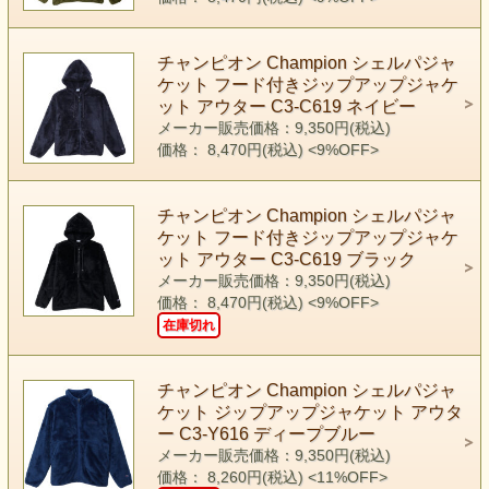
チャンピオン Champion シェルパジャ
ケット フード付きジップアップジャケ
ット アウター C3-C619 ネイビー
メーカー販売価格：9,350円(税込)
価格： 8,470円(税込)
<9%OFF>
チャンピオン Champion シェルパジャ
ケット フード付きジップアップジャケ
ット アウター C3-C619 ブラック
メーカー販売価格：9,350円(税込)
価格： 8,470円(税込)
<9%OFF>
在庫切れ
チャンピオン Champion シェルパジャ
ケット ジップアップジャケット アウタ
ー C3-Y616 ディープブルー
メーカー販売価格：9,350円(税込)
価格： 8,260円(税込)
<11%OFF>