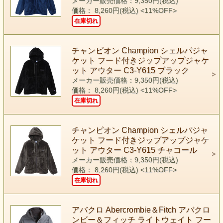
メーカー販売価格：9,350円(税込)
価格： 8,260円(税込)
<11%OFF>
在庫切れ
チャンピオン Champion シェルパジャ
ケット フード付きジップアップジャケ
ット アウター C3-Y615 ブラック
メーカー販売価格：9,350円(税込)
価格： 8,260円(税込)
<11%OFF>
在庫切れ
チャンピオン Champion シェルパジャ
ケット フード付きジップアップジャケ
ット アウター C3-Y615 チャコール
メーカー販売価格：9,350円(税込)
価格： 8,260円(税込)
<11%OFF>
在庫切れ
アバクロ Abercrombie＆Fitch アバクロ
ンビー＆フィッチ ライトウェイト フー