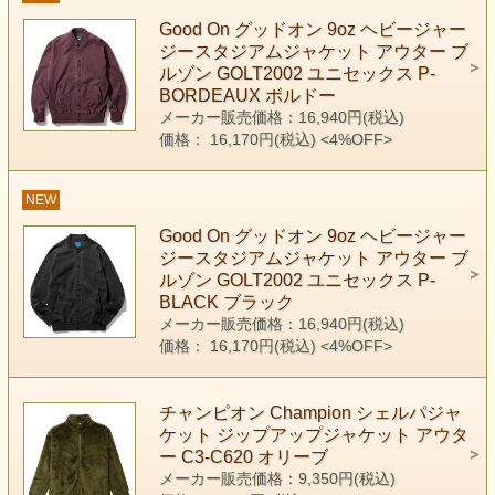
Good On グッドオン 9oz ヘビージャー
ジースタジアムジャケット アウター ブ
ルゾン GOLT2002 ユニセックス P-
BORDEAUX ボルドー
メーカー販売価格：16,940円(税込)
価格： 16,170円(税込)
<4%OFF>
NEW
Good On グッドオン 9oz ヘビージャー
ジースタジアムジャケット アウター ブ
ルゾン GOLT2002 ユニセックス P-
BLACK ブラック
メーカー販売価格：16,940円(税込)
価格： 16,170円(税込)
<4%OFF>
チャンピオン Champion シェルパジャ
ケット ジップアップジャケット アウタ
ー C3-C620 オリーブ
メーカー販売価格：9,350円(税込)