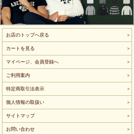
お店のトップへ戻る
カートを見る
マイページ、会員登録へ
ご利用案内
特定商取引法表示
個人情報の取扱い
サイトマップ
お問い合わせ