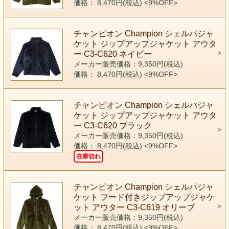
価格： 8,470円(税込)
<9%OFF>
チャンピオン Champion シェルパジャ
ケット ジップアップジャケット アウタ
ー C3-C620 ネイビー
メーカー販売価格：9,350円(税込)
価格： 8,470円(税込)
<9%OFF>
チャンピオン Champion シェルパジャ
ケット ジップアップジャケット アウタ
ー C3-C620 ブラック
メーカー販売価格：9,350円(税込)
価格： 8,470円(税込)
<9%OFF>
在庫切れ
チャンピオン Champion シェルパジャ
ケット フード付きジップアップジャケ
ット アウター C3-C619 オリーブ
メーカー販売価格：9,350円(税込)
価格： 8,470円(税込)
<9%OFF>