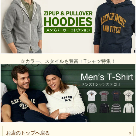
☆カラー、スタイルも豊富！Tシャツ特集！
お店のトップへ戻る