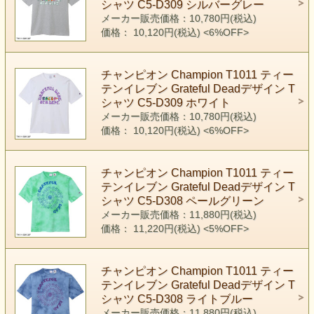
シャツ C5-D309 シルバーグレー
メーカー販売価格：10,780円(税込)
価格： 10,120円(税込)
<6%OFF>
チャンピオン Champion T1011 ティー
テンイレブン Grateful Deadデザイン T
シャツ C5-D309 ホワイト
メーカー販売価格：10,780円(税込)
価格： 10,120円(税込)
<6%OFF>
チャンピオン Champion T1011 ティー
テンイレブン Grateful Deadデザイン T
シャツ C5-D308 ペールグリーン
メーカー販売価格：11,880円(税込)
価格： 11,220円(税込)
<5%OFF>
チャンピオン Champion T1011 ティー
テンイレブン Grateful Deadデザイン T
シャツ C5-D308 ライトブルー
メーカー販売価格：11,880円(税込)