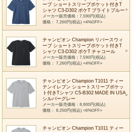
ーブ ショートスリーブポケット付きT
シャツ C3-D302 ポケT ブライトブルー
メーカー販売価格：7,590円(税込)
価格： 7,260円(税込)
<4%OFF>
チャンピオン Champion リバースウィ
ーブ ショートスリーブポケット付きT
シャツ C3-D302 ポケT チャコール
メーカー販売価格：7,590円(税込)
価格： 7,260円(税込)
<4%OFF>
チャンピオン Champion T1011 ティー
テンイレブン ショートスリーブポケッ
ト付きTシャツ C5-B302 MADE IN USA
シルバーグレー
メーカー販売価格：8,800円(税込)
価格： 8,250円(税込)
<6%OFF>
チャンピオン Champion T1011 ティー