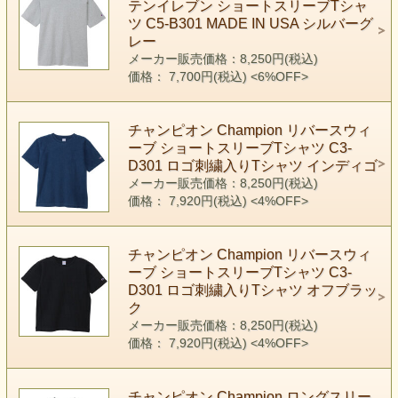
テンイレブン ショートスリーブTシャ
ツ C5-B301 MADE IN USA シルバーグ
レー
メーカー販売価格：8,250円(税込)
価格： 7,700円(税込)
<6%OFF>
チャンピオン Champion リバースウィ
ーブ ショートスリーブTシャツ C3-
D301 ロゴ刺繍入りTシャツ インディゴ
メーカー販売価格：8,250円(税込)
価格： 7,920円(税込)
<4%OFF>
チャンピオン Champion リバースウィ
ーブ ショートスリーブTシャツ C3-
D301 ロゴ刺繍入りTシャツ オフブラッ
ク
メーカー販売価格：8,250円(税込)
価格： 7,920円(税込)
<4%OFF>
チャンピオン Champion ロングスリー