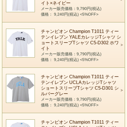
イト×ネイビー
メーカー販売価格：9,790円(税込)
価格： 9,240円(税込)
<5%OFF>
チャンピオン Champion T1011 ティー
テンイレブン YALEカレッジTシャツ シ
ョートスリーブTシャツ C5-D302 ホワ
イト
メーカー販売価格：9,790円(税込)
価格： 9,240円(税込)
<5%OFF>
チャンピオン Champion T1011 ティー
テンイレブン UCLAカレッジTシャツ
ショートスリーブTシャツ C5-D301 シ
ルバーグレー
メーカー販売価格：9,790円(税込)
価格： 9,240円(税込)
<5%OFF>
チャンピオン Champion T1011 ティー