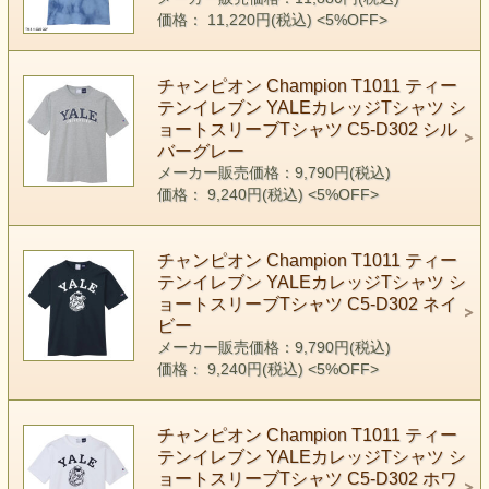
価格： 11,220円(税込)
<5%OFF>
チャンピオン Champion T1011 ティー
テンイレブン YALEカレッジTシャツ シ
ョートスリーブTシャツ C5-D302 シル
バーグレー
メーカー販売価格：9,790円(税込)
価格： 9,240円(税込)
<5%OFF>
チャンピオン Champion T1011 ティー
テンイレブン YALEカレッジTシャツ シ
ョートスリーブTシャツ C5-D302 ネイ
ビー
メーカー販売価格：9,790円(税込)
価格： 9,240円(税込)
<5%OFF>
チャンピオン Champion T1011 ティー
テンイレブン YALEカレッジTシャツ シ
ョートスリーブTシャツ C5-D302 ホワ