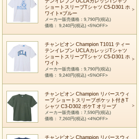
テンイレブン UCLAカレッジTシャツ
ショートスリーブTシャツ C5-D301 ホ
ワイト×ブルー
メーカー販売価格：9,790円(税込)
価格： 9,240円(税込)
<5%OFF>
チャンピオン Champion T1011 ティー
テンイレブン UCLAカレッジTシャツ
ショートスリーブTシャツ C5-D301 ホ
ワイト
メーカー販売価格：9,790円(税込)
価格： 9,240円(税込)
<5%OFF>
チャンピオン Champion リバースウィ
ーブ ショートスリーブポケット付きT
シャツ C3-D302 ポケT オリーブ
メーカー販売価格：7,590円(税込)
価格： 7,260円(税込)
<4%OFF>
チャンピオン Champion リバースウィ