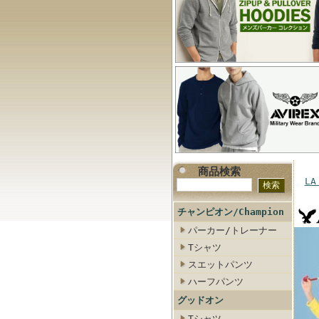
商品検索
LA
チャンピオン/Champion
パーカー/トレーナー
Tシャツ
スエットパンツ
ハーフパンツ
グッドオン
Tシャツ