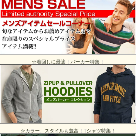
☆着回しに最適！パーカー特集！
☆カラー、スタイルも豊富！Tシャツ特集！