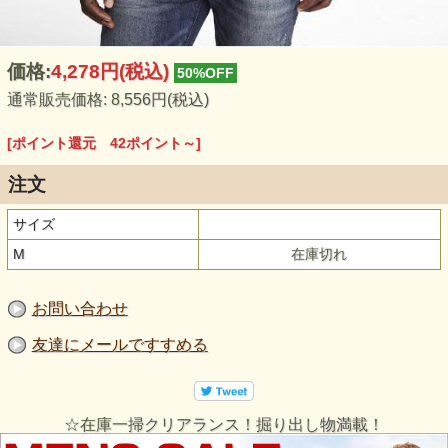
価格:
4,278円
(税込)
50%OFF
通常販売価格: 8,556円(税込)
[ポイント還元 42ポイント～]
注文
サイズ
M
在庫切れ
お問い合わせ
友達にメールですすめる
☆在庫一掃クリアランス！掘り出し物満載！