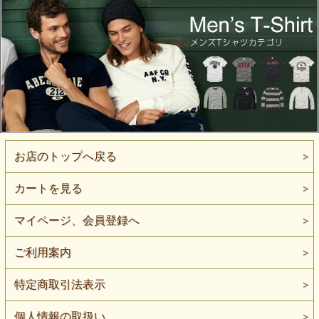
お店のトップへ戻る
カートを見る
マイページ、会員登録へ
ご利用案内
特定商取引法表示
個人情報の取扱い