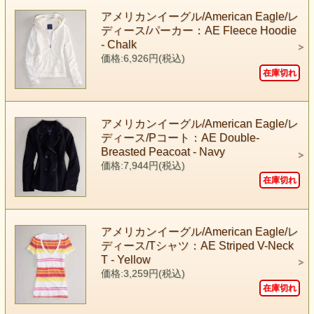
アメリカンイーグル/American Eagle/レ
ディース/パーカー：AE Fleece Hoodie
- Chalk
価格:6,926円(税込)
在庫切れ
アメリカンイーグル/American Eagle/レ
ディース/Pコート：AE Double-
Breasted Peacoat - Navy
価格:7,944円(税込)
在庫切れ
アメリカンイーグル/American Eagle/レ
ディース/Tシャツ：AE Striped V-Neck
T - Yellow
価格:3,259円(税込)
在庫切れ