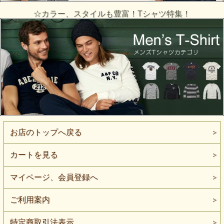
☆カラー、スタイルも豊富！Tシャツ特集！
お店のトップへ戻る
カートを見る
マイページ、会員登録へ
ご利用案内
特定商取引法表示