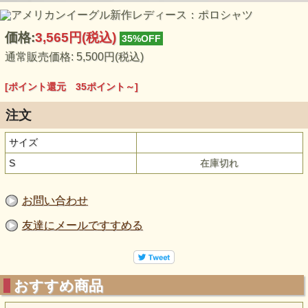
価格:
3,565円
(税込)
35%OFF
通常販売価格: 5,500円(税込)
[ポイント還元 35ポイント～]
注文
サイズ
S
在庫切れ
お問い合わせ
友達にメールですすめる
おすすめ商品