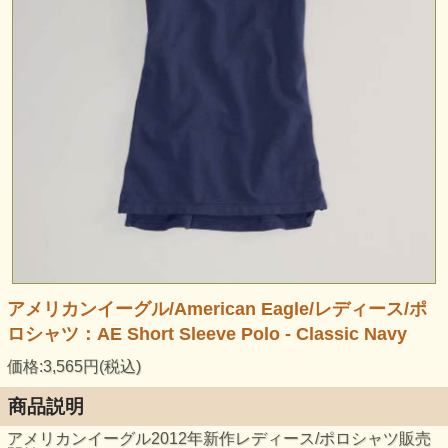
アメリカンイーグル/American Eagle/レディース/ポ
ロシャツ：AE Short Sleeve Polo - Classic Navy
価格:3,565円(税込)
商品説明
アメリカンイーグル2012年新作レディース/ポロシャツ販売