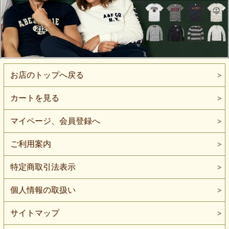
お店のトップへ戻る
カートを見る
マイページ、会員登録へ
ご利用案内
特定商取引法表示
個人情報の取扱い
サイトマップ