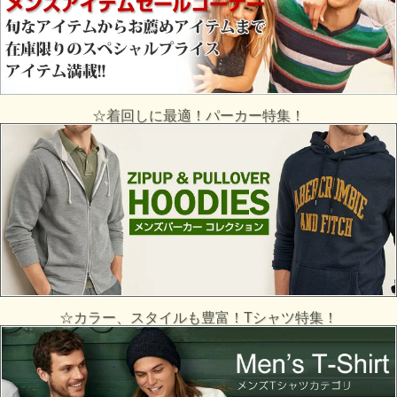
☆着回しに最適！パーカー特集！
☆カラー、スタイルも豊富！Tシャツ特集！