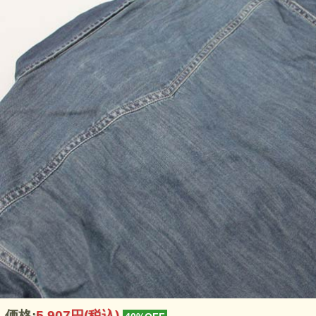
価格:
5,907円
(税込)