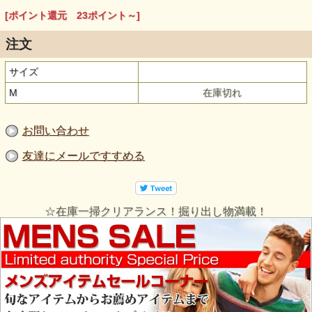
[ポイント還元 23ポイント～]
注文
サイズ
M
在庫切れ
お問い合わせ
友達にメールですすめる
☆在庫一掃クリアランス！掘り出し物満載！