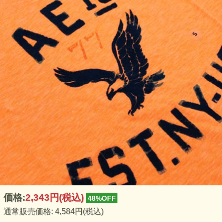
価格:
2,343円
(税込)
48%OFF
通常販売価格: 4,584円(税込)