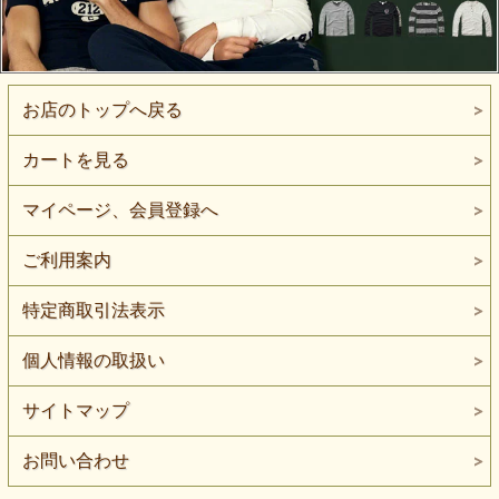
お店のトップへ戻る
カートを見る
マイページ、会員登録へ
ご利用案内
特定商取引法表示
個人情報の取扱い
サイトマップ
お問い合わせ