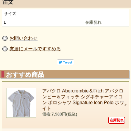
注文
サイズ
L
在庫切れ
お問い合わせ
友達にメールですすめる
おすすめ商品
アバクロ Abercrombie＆Fitch アバクロ
ンビー＆フィッチ シグネチャーアイコ
ン ポロシャツ Signature Icon Polo ホワ
イト
価格:7,980円(税込)
在庫切れ