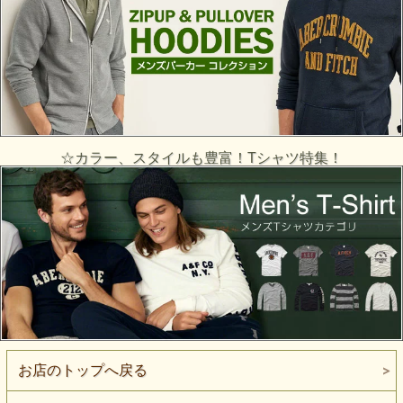
☆カラー、スタイルも豊富！Tシャツ特集！
お店のトップへ戻る