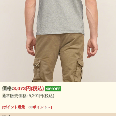
価格:
3,073円
(税込)
40%OFF
通常販売価格: 5,201円(税込)
[ポイント還元 30ポイント～]