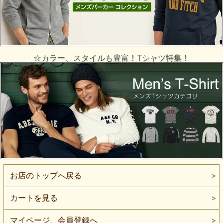
☆カラー、スタイルも豊富！Tシャツ特集！
お店のトップへ戻る
カートを見る
マイページ、会員登録へ