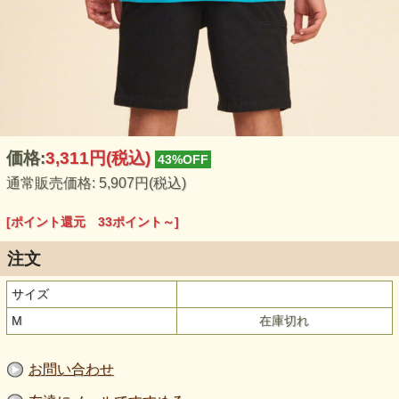
価格:
3,311円
(税込)
43%OFF
通常販売価格: 5,907円(税込)
[ポイント還元 33ポイント～]
注文
サイズ
M
在庫切れ
お問い合わせ