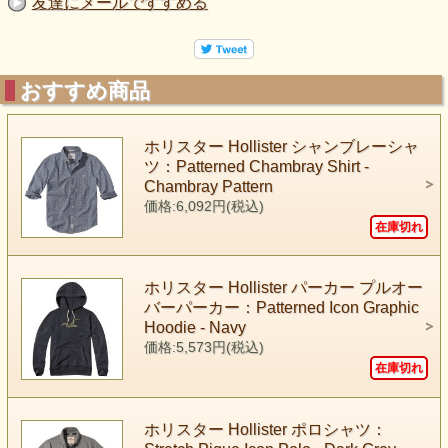
友達にメールですすめる
おすすめ商品
ホリスター Hollister シャンブレーシャ
ツ：Patterned Chambray Shirt -
Chambray Pattern
価格:6,092円(税込)
在庫切れ
ホリスター Hollister パーカー プルオー
バーパーカー：Patterned Icon Graphic
Hoodie - Navy
価格:5,573円(税込)
在庫切れ
ホリスター Hollister ポロシャツ：