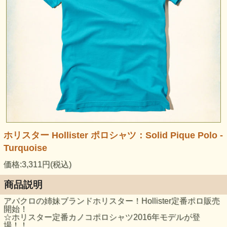
ホリスター Hollister ポロシャツ：Solid Pique Polo -
Turquoise
価格:3,311円(税込)
商品説明
アバクロの姉妹ブランドホリスター！Hollister定番ポロ販売
開始！
☆ホリスター定番カノコポロシャツ2016年モデルが登
場！！