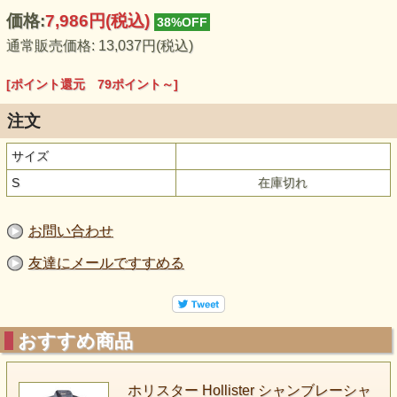
価格:
7,986円
(税込)
38%OFF
通常販売価格: 13,037円(税込)
[ポイント還元 79ポイント～]
注文
サイズ
S
在庫切れ
お問い合わせ
友達にメールですすめる
おすすめ商品
ホリスター Hollister シャンブレーシャ