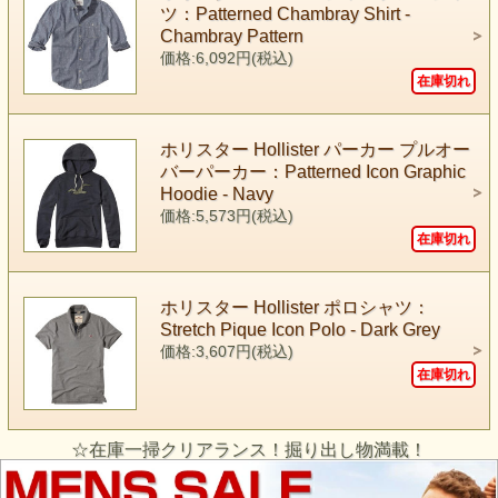
ツ：Patterned Chambray Shirt -
Chambray Pattern
価格:6,092円(税込)
在庫切れ
ホリスター Hollister パーカー プルオー
バーパーカー：Patterned Icon Graphic
Hoodie - Navy
価格:5,573円(税込)
在庫切れ
ホリスター Hollister ポロシャツ：
Stretch Pique Icon Polo - Dark Grey
価格:3,607円(税込)
在庫切れ
☆在庫一掃クリアランス！掘り出し物満載！