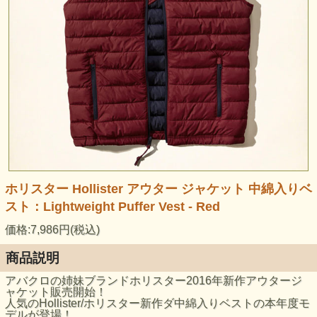
ホリスター Hollister アウター ジャケット 中綿入りベ
スト：Lightweight Puffer Vest - Red
価格:7,986円(税込)
商品説明
アバクロの姉妹ブランドホリスター2016年新作アウタージ
ャケット販売開始！
人気のHollister/ホリスター新作ダ中綿入りベストの本年度モ
デルが登場！