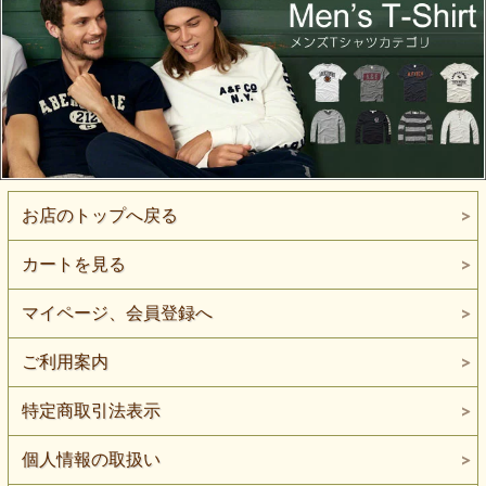
お店のトップへ戻る
カートを見る
マイページ、会員登録へ
ご利用案内
特定商取引法表示
個人情報の取扱い