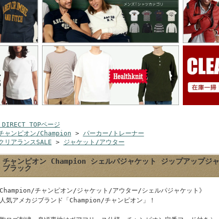
 DIRECT TOPページ
チャンピオン/Champion
>
パーカー/トレーナー
クリアランスSALE
>
ジャケット/アウター
チャンピオン Champion シェルパジャケット ジップアップジャケ
ブラック
Champion/チャンピオン/ジャケット/アウター/シェルパジャケット》
人気アメカジブランド「Champion/チャンピオン」！