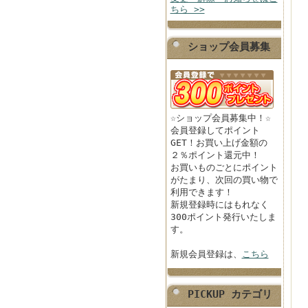
ちら >>
ショップ会員募集
☆ショップ会員募集中！☆
会員登録してポイント
GET！お買い上げ金額の
２％ポイント還元中！
お買いものごとにポイント
がたまり、次回の買い物で
利用できます！
新規登録時にはもれなく
300ポイント発行いたしま
す。
新規会員登録は、
こちら
PICKUP カテゴリ