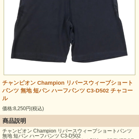
チャンピオン Champion リバースウィーブショート
パンツ 無地 短パン ハーフパンツ C3-D502 チャコー
ル
価格:8,250円(税込)
商品説明
チャンピオン Champion リバースウィーブショートパンツ
無地 短パン ハーフパンツ C3-D502