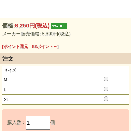
価格:
8,250円
(税込)
5%OFF
メーカー販売価格: 8,690円(税込)
[ポイント還元 82ポイント～]
注文
サイズ
M
L
XL
購入数：
個