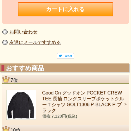
お問い合わせ
友達にメールですすめる
おすすめ商品
7位
Good On グッドオン POCKET CREW
TEE 長袖 ロングスリーブポケットクル
ーＴシャツ GOLT1306 P-BLACK P-ブ
ラック
価格:7,120円(税込)
10位