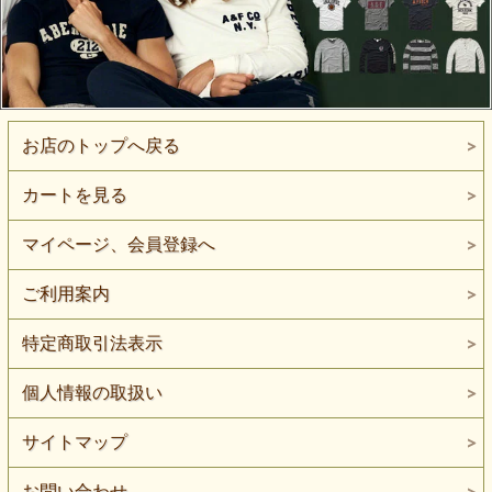
お店のトップへ戻る
カートを見る
マイページ、会員登録へ
ご利用案内
特定商取引法表示
個人情報の取扱い
サイトマップ
お問い合わせ