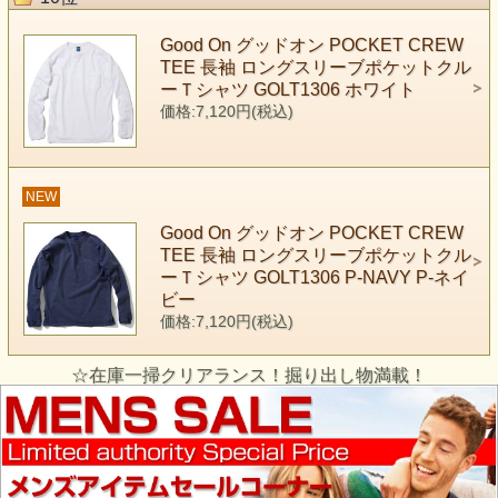
Good On グッドオン POCKET CREW
TEE 長袖 ロングスリーブポケットクル
ーＴシャツ GOLT1306 ホワイト
価格:7,120円(税込)
NEW
Good On グッドオン POCKET CREW
TEE 長袖 ロングスリーブポケットクル
ーＴシャツ GOLT1306 P-NAVY P-ネイ
ビー
価格:7,120円(税込)
☆在庫一掃クリアランス！掘り出し物満載！