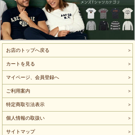
お店のトップへ戻る
カートを見る
マイページ、会員登録へ
ご利用案内
特定商取引法表示
個人情報の取扱い
サイトマップ