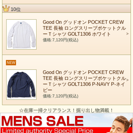
10位
Good On グッドオン POCKET CREW
TEE 長袖 ロングスリーブポケットクル
ーＴシャツ GOLT1306 ホワイト
価格:7,120円(税込)
NEW
Good On グッドオン POCKET CREW
TEE 長袖 ロングスリーブポケットクル
ーＴシャツ GOLT1306 P-NAVY P-ネイ
ビー
価格:7,120円(税込)
☆在庫一掃クリアランス！掘り出し物満載！