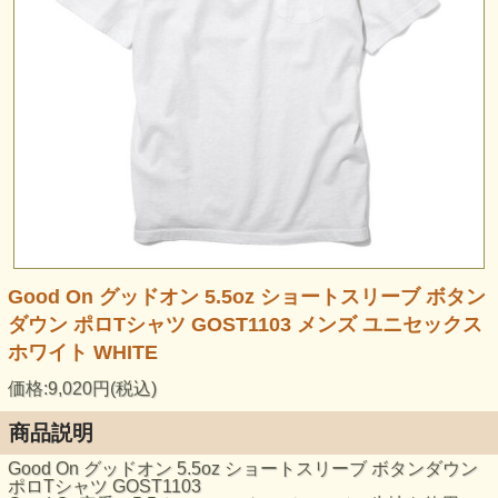
Good On グッドオン 5.5oz ショートスリーブ ボタン
ダウン ポロTシャツ GOST1103 メンズ ユニセックス
ホワイト WHITE
価格:9,020円(税込)
商品説明
Good On グッドオン 5.5oz ショートスリーブ ボタンダウン
ポロTシャツ GOST1103