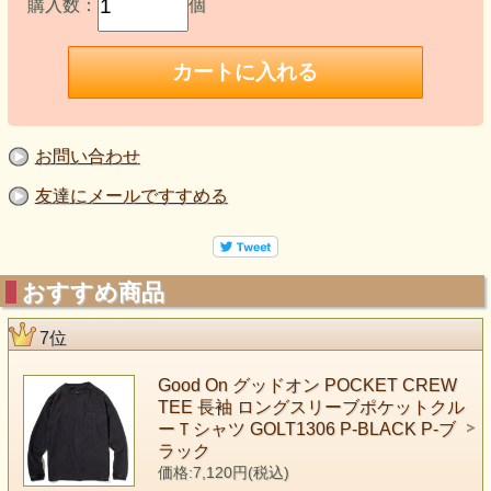
購入数：
個
お問い合わせ
友達にメールですすめる
おすすめ商品
7位
Good On グッドオン POCKET CREW
TEE 長袖 ロングスリーブポケットクル
ーＴシャツ GOLT1306 P-BLACK P-ブ
ラック
価格:7,120円(税込)