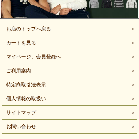
お店のトップへ戻る
カートを見る
マイページ、会員登録へ
ご利用案内
特定商取引法表示
個人情報の取扱い
サイトマップ
お問い合わせ