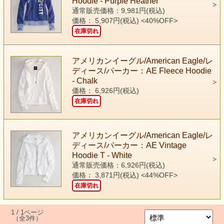
Hoodie - Purple Heather
通常販売価格：9,981円(税込)
価格： 5,907円(税込)
<40%OFF>
在庫切れ
アメリカンイーグル/American Eagle/レ
ディース/パーカー：AE Fleece Hoodie
- Chalk
価格： 6,926円(税込)
在庫切れ
アメリカンイーグル/American Eagle/レ
ディース/パーカー：AE Vintage
Hoodie T - White
通常販売価格：6,926円(税込)
価格： 3,871円(税込)
<44%OFF>
在庫切れ
1 / 1ページ
（全3件）