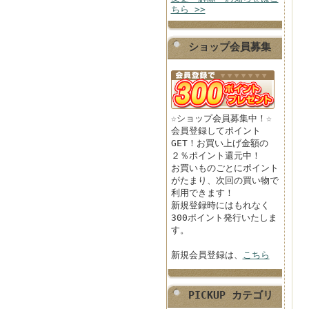
ちら >>
ショップ会員募集
☆ショップ会員募集中！☆
会員登録してポイント
GET！お買い上げ金額の
２％ポイント還元中！
お買いものごとにポイント
がたまり、次回の買い物で
利用できます！
新規登録時にはもれなく
300ポイント発行いたしま
す。
新規会員登録は、
こちら
PICKUP カテゴリ