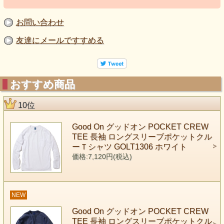
お問い合わせ
友達にメールですすめる
おすすめ商品
10位
Good On グッドオン POCKET CREW
TEE 長袖 ロングスリーブポケットクル
ーＴシャツ GOLT1306 ホワイト
価格:7,120円(税込)
NEW
Good On グッドオン POCKET CREW
TEE 長袖 ロングスリーブポケットクル