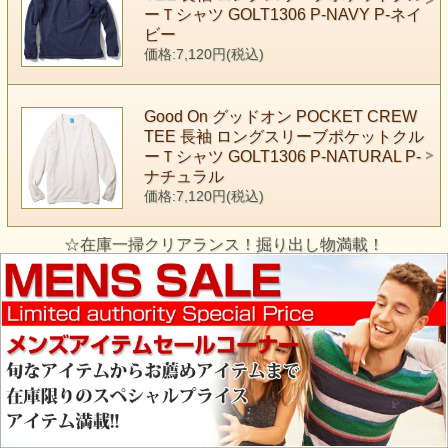
ーＴシャツ GOLT1306 P-NAVY P-ネイ
ビー
価格:7,120円(税込)
Good On グッドオン POCKET CREW
TEE 長袖 ロングスリーブポケットクル
ーＴシャツ GOLT1306 P-NATURAL P-
ナチュラル
価格:7,120円(税込)
☆在庫一掃クリアランス！掘り出し物満載！