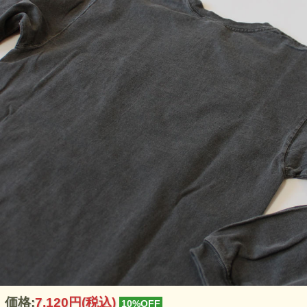
価格:
7,120円
(税込)
10%OFF