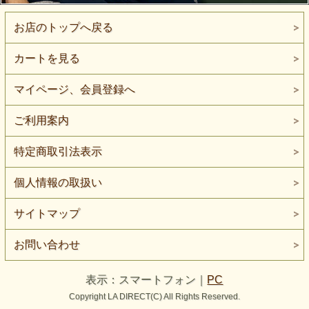
お店のトップへ戻る
カートを見る
マイページ、会員登録へ
ご利用案内
特定商取引法表示
個人情報の取扱い
サイトマップ
お問い合わせ
表示：スマートフォン｜
PC
Copyright LA DIRECT(C) All Rights Reserved.