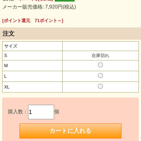
メーカー販売価格: 7,920円(税込)
[ポイント還元 71ポイント～]
注文
サイズ
S
在庫切れ
M
L
XL
購入数：
個