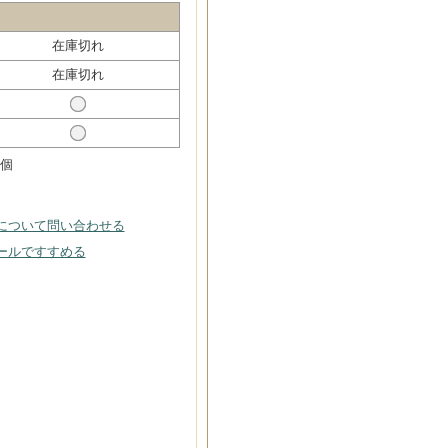
在庫切れ
在庫切れ
個
について問い合わせる
ールですすめる