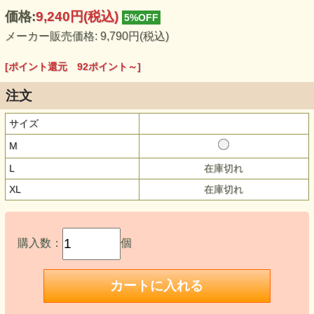
価格:
9,240円
(税込)
5%OFF
メーカー販売価格: 9,790円(税込)
[ポイント還元 92ポイント～]
注文
サイズ
M
L
在庫切れ
XL
在庫切れ
購入数：
個