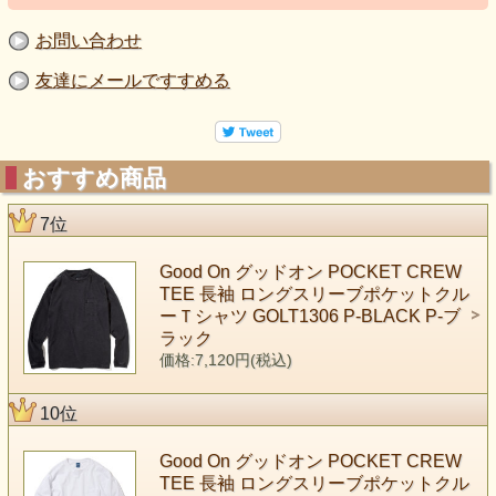
お問い合わせ
友達にメールですすめる
おすすめ商品
7位
Good On グッドオン POCKET CREW
TEE 長袖 ロングスリーブポケットクル
ーＴシャツ GOLT1306 P-BLACK P-ブ
ラック
価格:7,120円(税込)
10位
Good On グッドオン POCKET CREW
TEE 長袖 ロングスリーブポケットクル