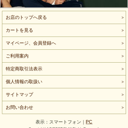
お店のトップへ戻る
カートを見る
マイページ、会員登録へ
ご利用案内
特定商取引法表示
個人情報の取扱い
サイトマップ
お問い合わせ
表示：スマートフォン｜
PC