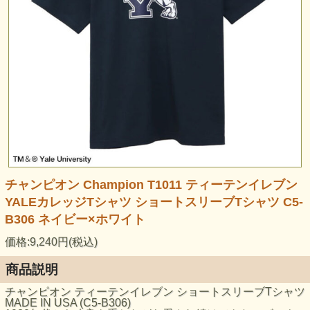
チャンピオン Champion T1011 ティーテンイレブン
YALEカレッジTシャツ ショートスリーブTシャツ C5-
B306 ネイビー×ホワイト
価格:9,240円(税込)
商品説明
チャンピオン ティーテンイレブン ショートスリーブTシャツ
MADE IN USA (C5-B306)