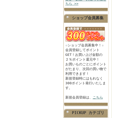
ちら >>
ショップ会員募集
☆ショップ会員募集中！☆
会員登録してポイント
GET！お買い上げ金額の
２％ポイント還元中！
お買いものごとにポイント
がたまり、次回の買い物で
利用できます！
新規登録時にはもれなく
300ポイント発行いたしま
す。
新規会員登録は、
こちら
PICKUP カテゴリ