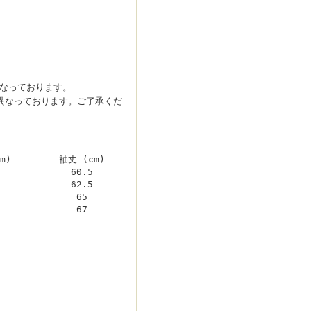
こなっております。
と異なっております。ご了承くだ
m)
袖丈 (cm)
60.5
62.5
65
67