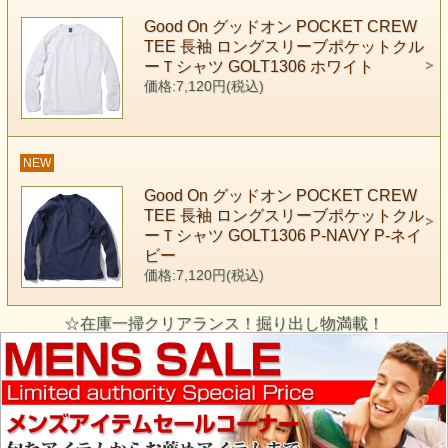
Good On グッドオン POCKET CREW
TEE 長袖 ロングスリーブポケットクル
ーＴシャツ GOLT1306 ホワイト
価格:7,120円(税込)
NEW
Good On グッドオン POCKET CREW
TEE 長袖 ロングスリーブポケットクル
ーＴシャツ GOLT1306 P-NAVY P-ネイ
ビー
価格:7,120円(税込)
☆在庫一掃クリアランス！掘り出し物満載！