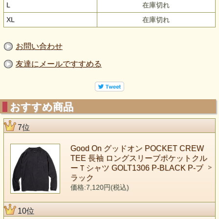
L
在庫切れ
XL
在庫切れ
お問い合わせ
友達にメールですすめる
おすすめ商品
7位
Good On グッドオン POCKET CREW
TEE 長袖 ロングスリーブポケットクル
ーＴシャツ GOLT1306 P-BLACK P-ブ
ラック
価格:7,120円(税込)
10位