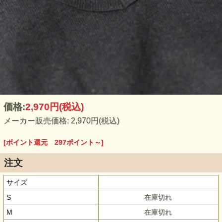
価格:
2,970円
(税込)
メーカー販売価格: 2,970円(税込)
[ポイント還元 297ポイント～]
注文
サイズ
S
在庫切れ
M
在庫切れ