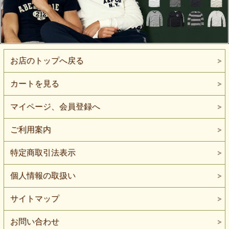
お店のトップへ戻る
カートを見る
マイページ、会員登録へ
ご利用案内
特定商取引法表示
個人情報の取扱い
サイトマップ
お問い合わせ