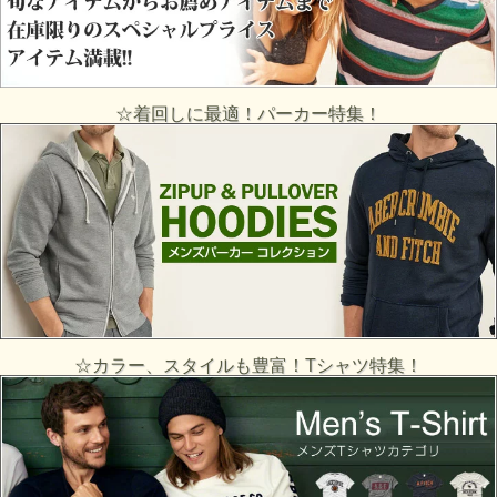
☆着回しに最適！パーカー特集！
☆カラー、スタイルも豊富！Tシャツ特集！