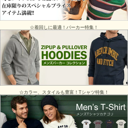
☆着回しに最適！パーカー特集！
☆カラー、スタイルも豊富！Tシャツ特集！