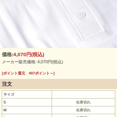
価格:
4,070円
(税込)
メーカー販売価格: 4,070円(税込)
[ポイント還元 407ポイント～]
注文
サイズ
S
在庫切れ
M
在庫切れ