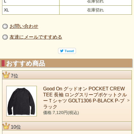
L
在庫切れ
XL
在庫切れ
お問い合わせ
友達にメールですすめる
おすすめ商品
7位
Good On グッドオン POCKET CREW
TEE 長袖 ロングスリーブポケットクル
ーＴシャツ GOLT1306 P-BLACK P-ブ
ラック
価格:7,120円(税込)
10位