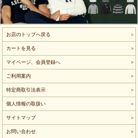
お店のトップへ戻る
カートを見る
マイページ、会員登録へ
ご利用案内
特定商取引法表示
個人情報の取扱い
サイトマップ
お問い合わせ