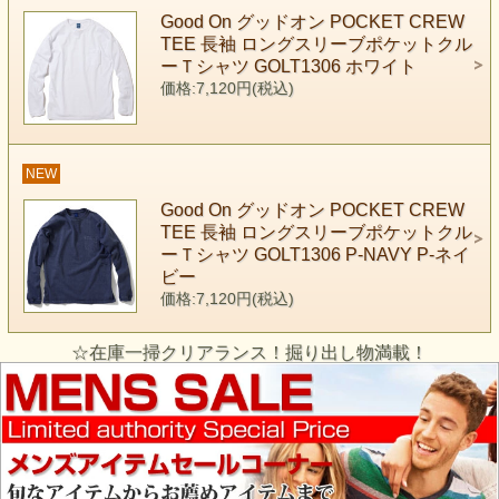
Good On グッドオン POCKET CREW
TEE 長袖 ロングスリーブポケットクル
ーＴシャツ GOLT1306 ホワイト
価格:7,120円(税込)
NEW
Good On グッドオン POCKET CREW
TEE 長袖 ロングスリーブポケットクル
ーＴシャツ GOLT1306 P-NAVY P-ネイ
ビー
価格:7,120円(税込)
☆在庫一掃クリアランス！掘り出し物満載！