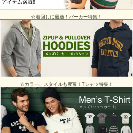
☆着回しに最適！パーカー特集！
☆カラー、スタイルも豊富！Tシャツ特集！