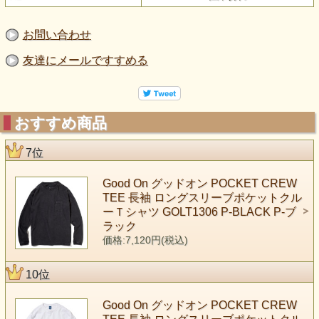
お問い合わせ
友達にメールですすめる
おすすめ商品
7位
Good On グッドオン POCKET CREW
TEE 長袖 ロングスリーブポケットクル
ーＴシャツ GOLT1306 P-BLACK P-ブ
ラック
価格:7,120円(税込)
10位
Good On グッドオン POCKET CREW