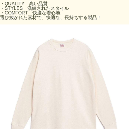
・QUALITY 高い品質
・STYLES 洗練されたスタイル
・COMFORT 快適な着心地
選び抜かれた素材で、快適な、長持ちする製品！