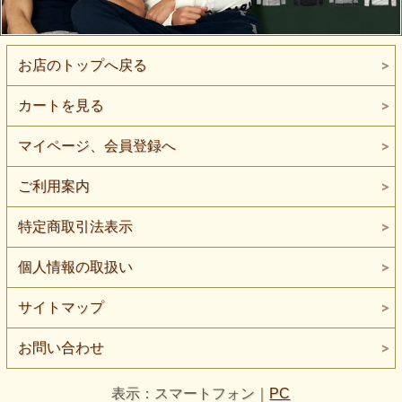
お店のトップへ戻る
カートを見る
マイページ、会員登録へ
ご利用案内
特定商取引法表示
個人情報の取扱い
サイトマップ
お問い合わせ
表示：スマートフォン｜
PC