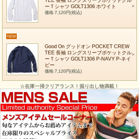
TEE 長袖 ロングスリーブポケットクル
ーＴシャツ GOLT1306 ホワイト
価格:7,120円(税込)
NEW
Good On グッドオン POCKET CREW
TEE 長袖 ロングスリーブポケットクル
ーＴシャツ GOLT1306 P-NAVY P-ネイ
ビー
価格:7,120円(税込)
☆在庫一掃クリアランス！掘り出し物満載！