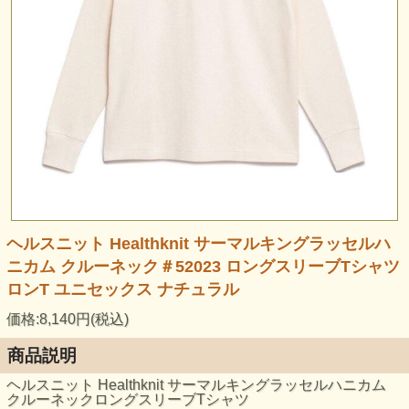
ヘルスニット Healthknit サーマルキングラッセルハ
ニカム クルーネック＃52023 ロングスリーブTシャツ
ロンT ユニセックス ナチュラル
価格:8,140円(税込)
商品説明
ヘルスニット Healthknit サーマルキングラッセルハニカム
クルーネックロングスリーブTシャツ