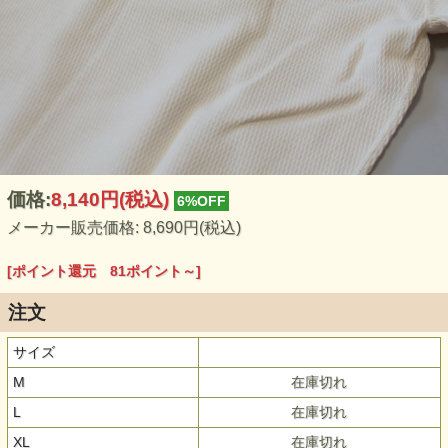
価格:
8,140円
(税込)
6%OFF
メーカー販売価格: 8,690円(税込)
[ポイント還元 81ポイント～]
注文
サイズ
M
在庫切れ
L
在庫切れ
XL
在庫切れ