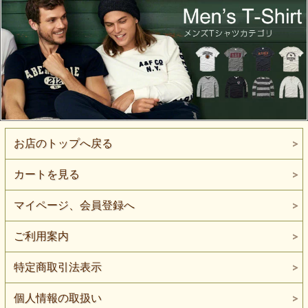
お店のトップへ戻る
カートを見る
マイページ、会員登録へ
ご利用案内
特定商取引法表示
個人情報の取扱い