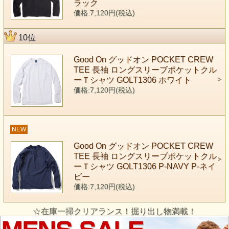
ラック
価格:7,120円(税込)
10位
Good On グッドオン POCKET CREW
TEE 長袖 ロングスリーブポケットクル
ーＴシャツ GOLT1306 ホワイト
価格:7,120円(税込)
NEW
Good On グッドオン POCKET CREW
TEE 長袖 ロングスリーブポケットクル
ーＴシャツ GOLT1306 P-NAVY P-ネイ
ビー
価格:7,120円(税込)
☆在庫一掃クリアランス！掘り出し物満載！