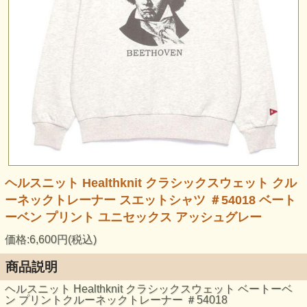
ヘルスニット Healthknit クラシックスウェット クル
ーネックトレーナー スエットシャツ ＃54018 ベート
ーベン プリント ユニセックス アッシュグレー
価格:6,600円(税込)
商品説明
ヘルスニット Healthknit クラシックスウェット ベートーベ
ン プリントクルーネックトレーナー ＃54018