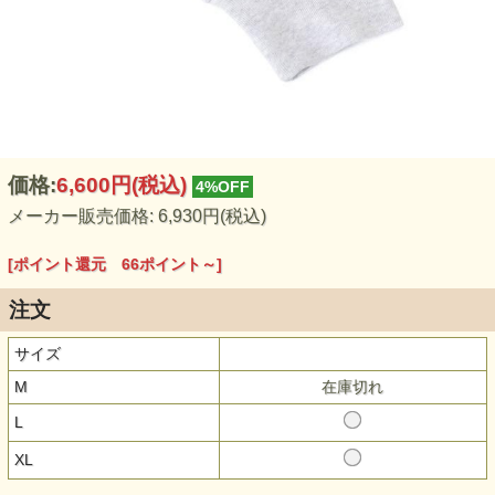
価格:
6,600円
(税込)
4%OFF
メーカー販売価格: 6,930円(税込)
[ポイント還元 66ポイント～]
注文
サイズ
M
在庫切れ
L
XL