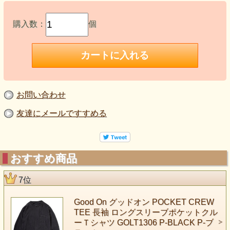
購入数：
個
お問い合わせ
友達にメールですすめる
おすすめ商品
7位
Good On グッドオン POCKET CREW
TEE 長袖 ロングスリーブポケットクル
ーＴシャツ GOLT1306 P-BLACK P-ブ