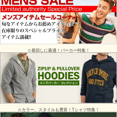
☆着回しに最適！パーカー特集！
☆カラー、スタイルも豊富！Tシャツ特集！