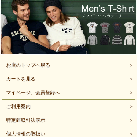
お店のトップへ戻る
カートを見る
マイページ、会員登録へ
ご利用案内
特定商取引法表示
個人情報の取扱い