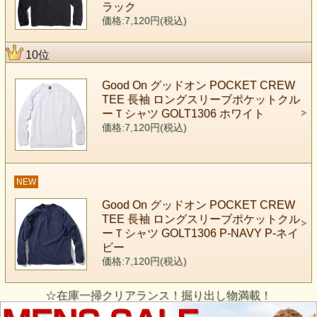
ラック
価格:7,120円(税込)
10位
Good On グッドオン POCKET CREW
TEE 長袖 ロングスリーブポケットクル
ーＴシャツ GOLT1306 ホワイト
価格:7,120円(税込)
NEW
Good On グッドオン POCKET CREW
TEE 長袖 ロングスリーブポケットクル
ーＴシャツ GOLT1306 P-NAVY P-ネイ
ビー
価格:7,120円(税込)
☆在庫一掃クリアランス！掘り出し物満載！