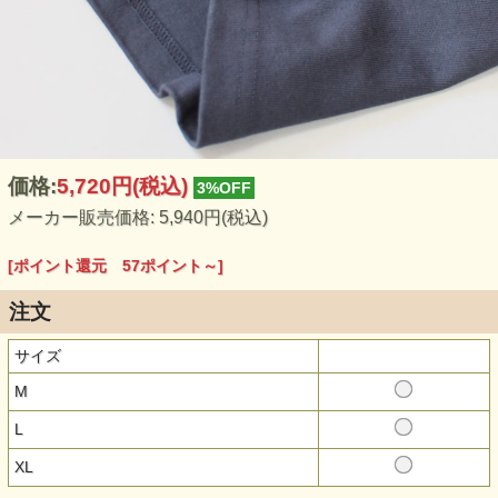
価格:
5,720円
(税込)
3%OFF
メーカー販売価格: 5,940円(税込)
[ポイント還元 57ポイント～]
注文
サイズ
M
L
XL