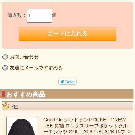
購入数：
個
お問い合わせ
友達にメールですすめる
おすすめ商品
7位
Good On グッドオン POCKET CREW
TEE 長袖 ロングスリーブポケットクル
ーＴシャツ GOLT1306 P-BLACK P-ブ