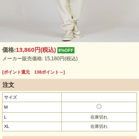
価格:
13,860円
(税込)
8%OFF
メーカー販売価格: 15,180円(税込)
[ポイント還元 138ポイント～]
注文
サイズ
M
L
在庫切れ
XL
在庫切れ