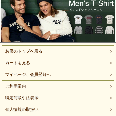
お店のトップへ戻る
カートを見る
マイページ、会員登録へ
ご利用案内
特定商取引法表示
個人情報の取扱い