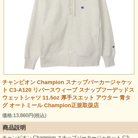
チャンピオン Champion スナップパーカージャケッ
ト C3-A120 リバースウィーブ スナップフーデッドス
ウェットシャツ 11.5oz 厚手スエット アウター 青タ
グ オートミール Champion正規取扱店
価格:13,860円(税込)
商品説明
チャンピオン Champion スナップパーカージャケット C3-