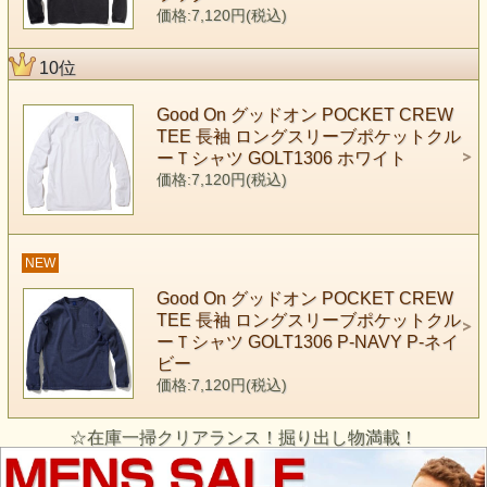
価格:7,120円(税込)
10位
Good On グッドオン POCKET CREW
TEE 長袖 ロングスリーブポケットクル
ーＴシャツ GOLT1306 ホワイト
価格:7,120円(税込)
NEW
Good On グッドオン POCKET CREW
TEE 長袖 ロングスリーブポケットクル
ーＴシャツ GOLT1306 P-NAVY P-ネイ
ビー
価格:7,120円(税込)
☆在庫一掃クリアランス！掘り出し物満載！