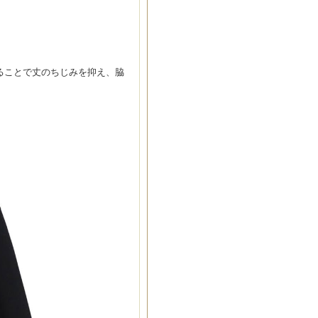
ることで丈のちじみを抑え、脇