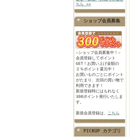
ちら >>
ショップ会員募集
☆ショップ会員募集中！☆
会員登録してポイント
GET！お買い上げ金額の
２％ポイント還元中！
お買いものごとにポイント
がたまり、次回の買い物で
利用できます！
新規登録時にはもれなく
300ポイント発行いたしま
す。
新規会員登録は、
こちら
PICKUP カテゴリ