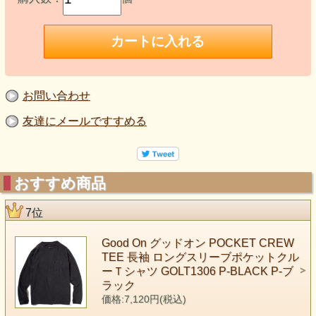
お問い合わせ
友達にメールですすめる
おすすめ商品
7位
Good On グッドオン POCKET CREW
TEE 長袖 ロングスリーブポケットクル
ーＴシャツ GOLT1306 P-BLACK P-ブ
ラック
価格:7,120円(税込)