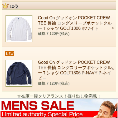
10位
Good On グッドオン POCKET CREW
TEE 長袖 ロングスリーブポケットクル
ーＴシャツ GOLT1306 ホワイト
価格:7,120円(税込)
NEW
Good On グッドオン POCKET CREW
TEE 長袖 ロングスリーブポケットクル
ーＴシャツ GOLT1306 P-NAVY P-ネイ
ビー
価格:7,120円(税込)
☆在庫一掃クリアランス！掘り出し物満載！