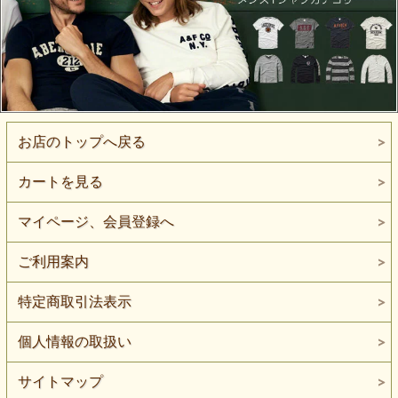
お店のトップへ戻る
カートを見る
マイページ、会員登録へ
ご利用案内
特定商取引法表示
個人情報の取扱い
サイトマップ