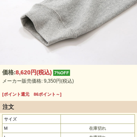
価格:
8,620円
(税込)
7%OFF
メーカー販売価格: 9,350円(税込)
[ポイント還元 86ポイント～]
注文
サイズ
M
在庫切れ