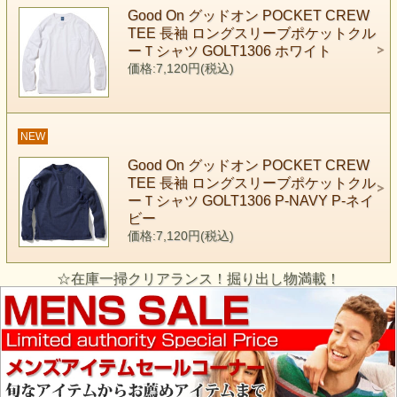
Good On グッドオン POCKET CREW
TEE 長袖 ロングスリーブポケットクル
ーＴシャツ GOLT1306 ホワイト
価格:7,120円(税込)
NEW
Good On グッドオン POCKET CREW
TEE 長袖 ロングスリーブポケットクル
ーＴシャツ GOLT1306 P-NAVY P-ネイ
ビー
価格:7,120円(税込)
☆在庫一掃クリアランス！掘り出し物満載！