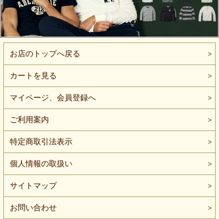
お店のトップへ戻る
カートを見る
マイページ、会員登録へ
ご利用案内
特定商取引法表示
個人情報の取扱い
サイトマップ
お問い合わせ