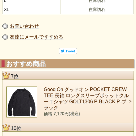
L
在庫切れ
XL
在庫切れ
お問い合わせ
友達にメールですすめる
おすすめ商品
7位
Good On グッドオン POCKET CREW
TEE 長袖 ロングスリーブポケットクル
ーＴシャツ GOLT1306 P-BLACK P-ブ
ラック
価格:7,120円(税込)
10位