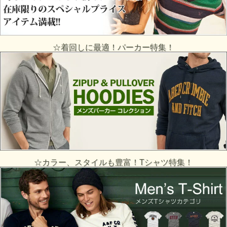
☆着回しに最適！パーカー特集！
☆カラー、スタイルも豊富！Tシャツ特集！