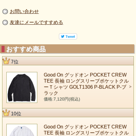
お問い合わせ
友達にメールですすめる
おすすめ商品
7位
Good On グッドオン POCKET CREW
TEE 長袖 ロングスリーブポケットクル
ーＴシャツ GOLT1306 P-BLACK P-ブ
ラック
価格:7,120円(税込)
10位
Good On グッドオン POCKET CREW
TEE 長袖 ロングスリーブポケットクル