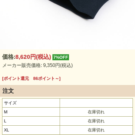
価格:
8,620円
(税込)
7%OFF
メーカー販売価格: 9,350円(税込)
[ポイント還元 86ポイント～]
注文
サイズ
M
在庫切れ
L
在庫切れ
XL
在庫切れ