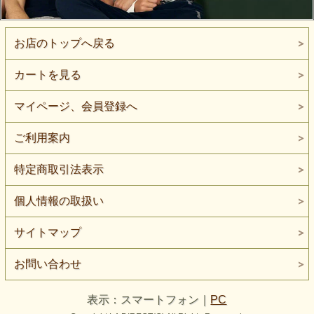
お店のトップへ戻る
カートを見る
マイページ、会員登録へ
ご利用案内
特定商取引法表示
個人情報の取扱い
サイトマップ
お問い合わせ
表示：スマートフォン｜
PC