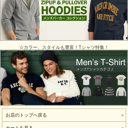
☆カラー、スタイルも豊富！Tシャツ特集！
お店のトップへ戻る
カートを見る