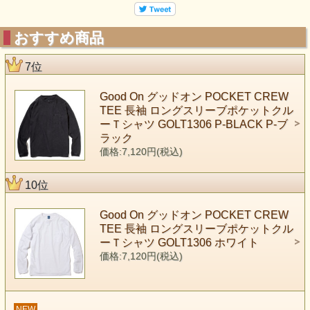
おすすめ商品
7位
Good On グッドオン POCKET CREW
TEE 長袖 ロングスリーブポケットクル
ーＴシャツ GOLT1306 P-BLACK P-ブ
ラック
価格:7,120円(税込)
10位
Good On グッドオン POCKET CREW
TEE 長袖 ロングスリーブポケットクル
ーＴシャツ GOLT1306 ホワイト
価格:7,120円(税込)
NEW