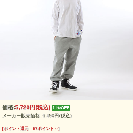
価格:
5,720円
(税込)
11%OFF
メーカー販売価格: 6,490円(税込)
[ポイント還元 57ポイント～]