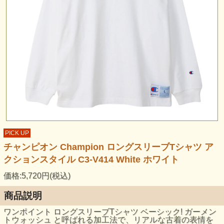
PICK UP
チャンピオン Champion ロングスリーブTシャツ ア
クションスタイル C3-V414 White ホワイト
価格:5,720円(税込)
商品説明
ワンポイント ロングスリーブTシャツ ベーシック! ガーメン
トウォッシュ と呼ばれる加工法で、リアルな古着の表情を