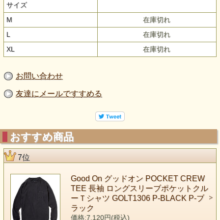
サイズ
M
在庫切れ
L
在庫切れ
XL
在庫切れ
お問い合わせ
友達にメールですすめる
おすすめ商品
7位
Good On グッドオン POCKET CREW
TEE 長袖 ロングスリーブポケットクル
ーＴシャツ GOLT1306 P-BLACK P-ブ
ラック
価格:7,120円(税込)