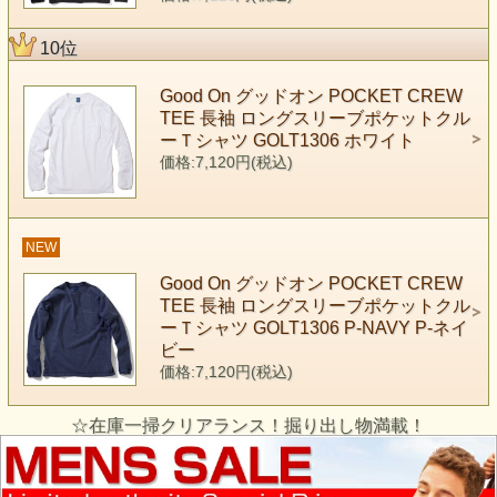
10位
Good On グッドオン POCKET CREW
TEE 長袖 ロングスリーブポケットクル
ーＴシャツ GOLT1306 ホワイト
価格:7,120円(税込)
NEW
Good On グッドオン POCKET CREW
TEE 長袖 ロングスリーブポケットクル
ーＴシャツ GOLT1306 P-NAVY P-ネイ
ビー
価格:7,120円(税込)
☆在庫一掃クリアランス！掘り出し物満載！