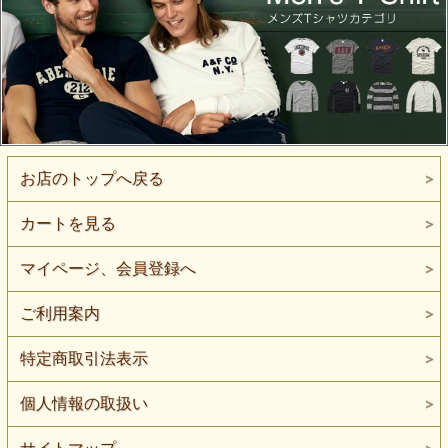
お店のトップへ戻る
カートを見る
マイページ、会員登録へ
ご利用案内
特定商取引法表示
個人情報の取扱い