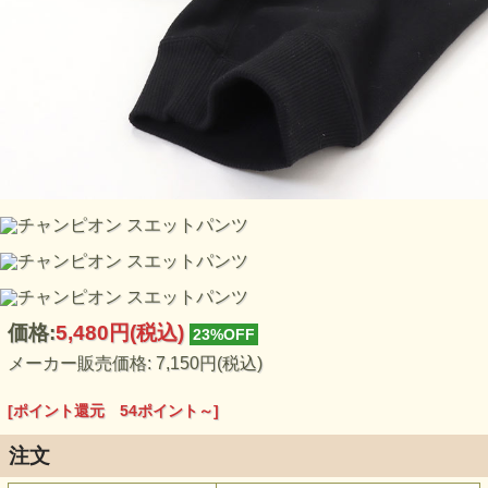
価格:
5,480円
(税込)
23%OFF
メーカー販売価格: 7,150円(税込)
[ポイント還元 54ポイント～]
注文