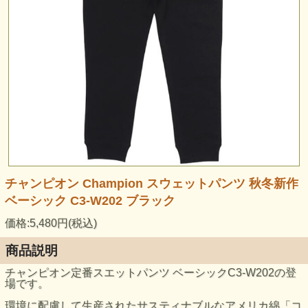
チャンピオン Champion スウェットパンツ 秋冬新作
ベーシック C3-W202 ブラック
価格:5,480円(税込)
商品説明
チャンピオン定番スエットパンツ ベーシックC3-W202の登
場です。
環境に配慮して生産されたサスティナブルなアメリカ綿「コ