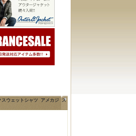
ックスウェットシャツ アメカジ ス