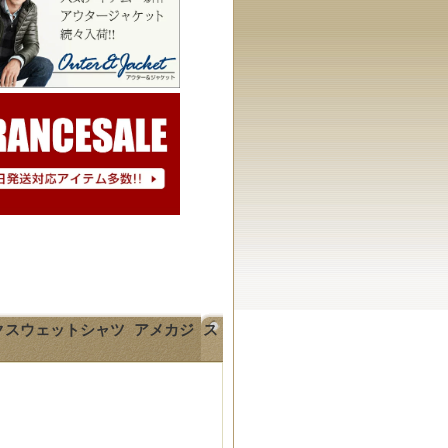
ックスウェットシャツ アメカジ ス