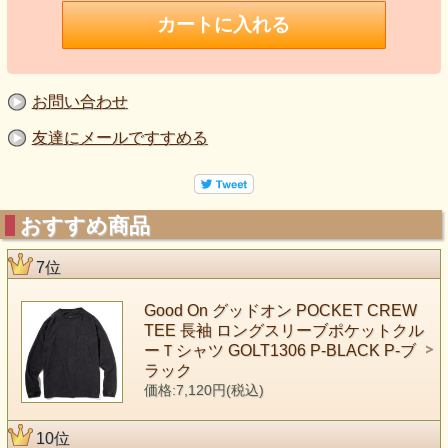
お問い合わせ
友達にメールですすめる
おすすめ商品
7位
Good On グッドオン POCKET CREW
TEE 長袖 ロングスリーブポケットクル
ーＴシャツ GOLT1306 P-BLACK P-ブ
ラック
価格:7,120円(税込)
10位