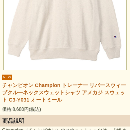
NEW
チャンピオン Champion トレーナー リバースウィー
ブクルーネックスウェットシャツ アメカジ スウェッ
ト C3-Y031 オートミール
価格:8,680円(税込)
商品説明