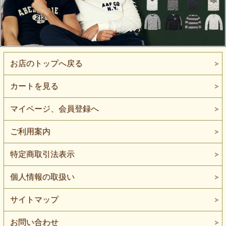
お店のトップへ戻る
カートを見る
マイページ、会員登録へ
ご利用案内
特定商取引法表示
個人情報の取扱い
サイトマップ
お問い合わせ