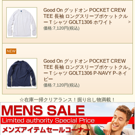
Good On グッドオン POCKET CREW
TEE 長袖 ロングスリーブポケットクル
ーＴシャツ GOLT1306 ホワイト
価格:7,120円(税込)
NEW
Good On グッドオン POCKET CREW
TEE 長袖 ロングスリーブポケットクル
ーＴシャツ GOLT1306 P-NAVY P-ネイ
ビー
価格:7,120円(税込)
☆在庫一掃クリアランス！掘り出し物満載！