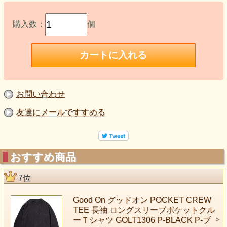
購入数：
個
お問い合わせ
友達にメールですすめる
おすすめ商品
7位
Good On グッドオン POCKET CREW
TEE 長袖 ロングスリーブポケットクル
ーＴシャツ GOLT1306 P-BLACK P-ブ