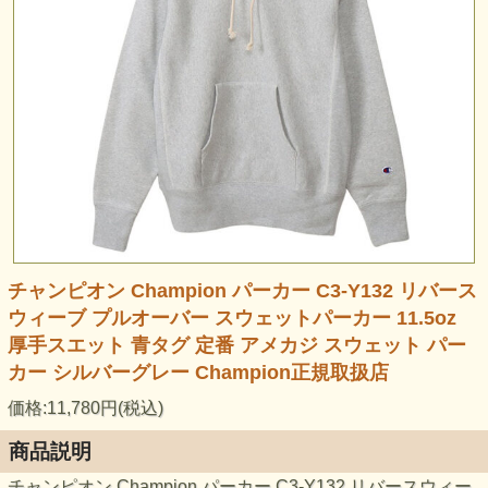
チャンピオン Champion パーカー C3-Y132 リバース
ウィーブ プルオーバー スウェットパーカー 11.5oz
厚手スエット 青タグ 定番 アメカジ スウェット パー
カー シルバーグレー Champion正規取扱店
価格:11,780円(税込)
商品説明
チャンピオン Champion パーカー C3-Y132 リバースウィー