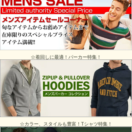
☆着回しに最適！パーカー特集！
☆カラー、スタイルも豊富！Tシャツ特集！