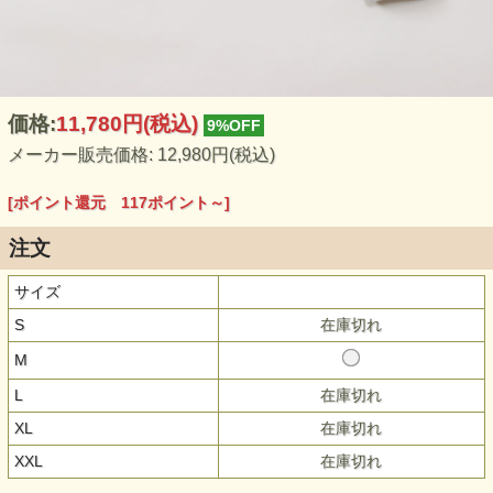
価格:
11,780円
(税込)
9%OFF
メーカー販売価格: 12,980円(税込)
[ポイント還元 117ポイント～]
注文
サイズ
S
在庫切れ
M
L
在庫切れ
XL
在庫切れ
XXL
在庫切れ