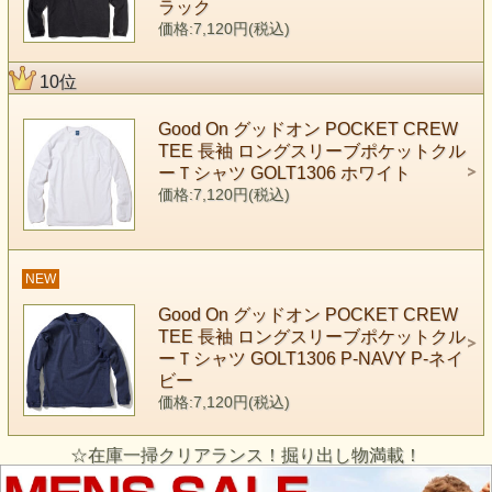
ラック
価格:7,120円(税込)
10位
Good On グッドオン POCKET CREW
TEE 長袖 ロングスリーブポケットクル
ーＴシャツ GOLT1306 ホワイト
価格:7,120円(税込)
NEW
Good On グッドオン POCKET CREW
TEE 長袖 ロングスリーブポケットクル
ーＴシャツ GOLT1306 P-NAVY P-ネイ
ビー
価格:7,120円(税込)
☆在庫一掃クリアランス！掘り出し物満載！