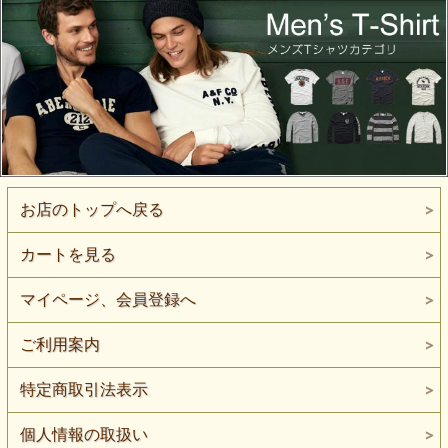
お店のトップへ戻る
カートを見る
マイページ、会員登録へ
ご利用案内
特定商取引法表示
個人情報の取扱い