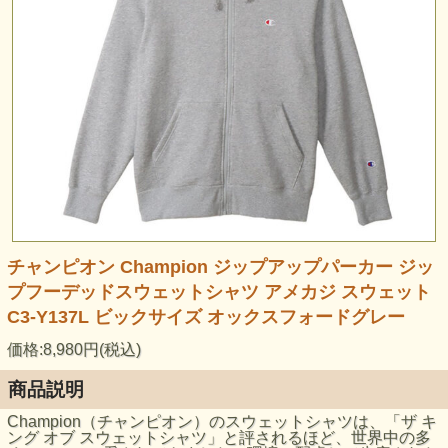
チャンピオン Champion ジップアップパーカー ジッ
プフーデッドスウェットシャツ アメカジ スウェット
C3-Y137L ビックサイズ オックスフォードグレー
価格:8,980円(税込)
商品説明
Champion（チャンピオン）のスウェットシャツは、「ザ キ
ング オブ スウェットシャツ」と評されるほど、世界中の多