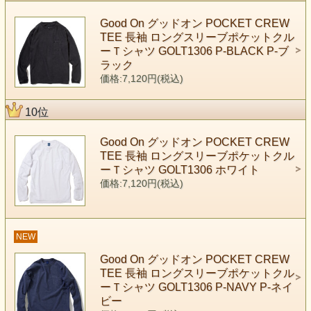
Good On グッドオン POCKET CREW
TEE 長袖 ロングスリーブポケットクル
ーＴシャツ GOLT1306 P-BLACK P-ブ
ラック
価格:7,120円(税込)
10位
Good On グッドオン POCKET CREW
TEE 長袖 ロングスリーブポケットクル
ーＴシャツ GOLT1306 ホワイト
価格:7,120円(税込)
NEW
Good On グッドオン POCKET CREW
TEE 長袖 ロングスリーブポケットクル
ーＴシャツ GOLT1306 P-NAVY P-ネイ
ビー