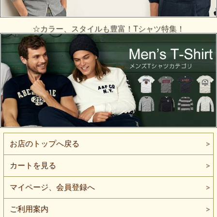
☆カラー、スタイルも豊富！Tシャツ特集！
お店のトップへ戻る
カートを見る
マイページ、会員登録へ
ご利用案内