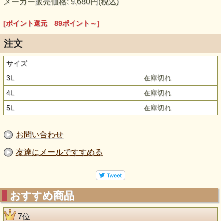
メーカー販売価格: 9,680円(税込)
[ポイント還元 89ポイント～]
注文
サイズ
3L
在庫切れ
4L
在庫切れ
5L
在庫切れ
お問い合わせ
友達にメールですすめる
おすすめ商品
7位