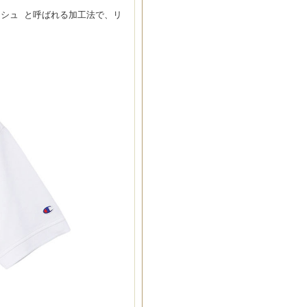
シュ と呼ばれる加工法で、リ