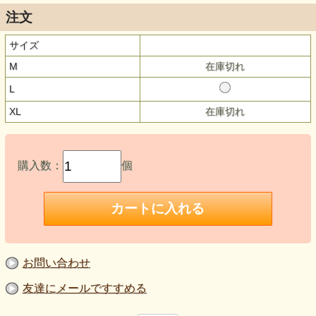
注文
サイズ
M
在庫切れ
L
XL
在庫切れ
購入数：
個
お問い合わせ
友達にメールですすめる