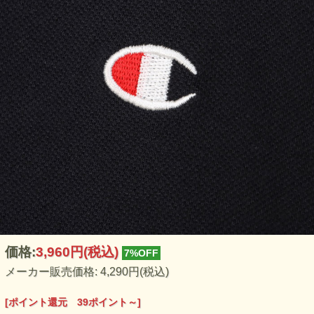
価格:
3,960円
(税込)
7%OFF
メーカー販売価格: 4,290円(税込)
[ポイント還元 39ポイント～]