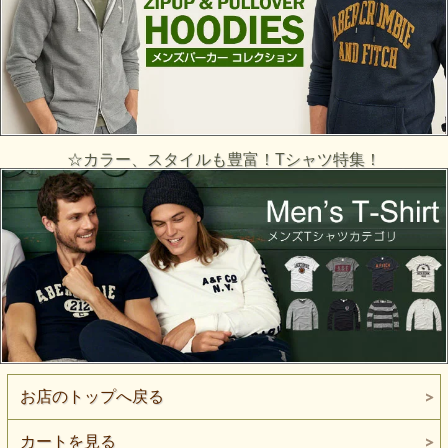
☆カラー、スタイルも豊富！Tシャツ特集！
お店のトップへ戻る
カートを見る