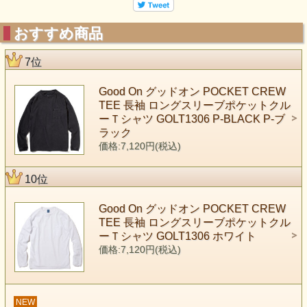
おすすめ商品
7位
Good On グッドオン POCKET CREW
TEE 長袖 ロングスリーブポケットクル
ーＴシャツ GOLT1306 P-BLACK P-ブ
ラック
価格:7,120円(税込)
10位
Good On グッドオン POCKET CREW
TEE 長袖 ロングスリーブポケットクル
ーＴシャツ GOLT1306 ホワイト
価格:7,120円(税込)
NEW