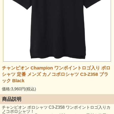
チャンピオン Champion ワンポイントロゴ入り ポロ
シャツ 定番 メンズ カノコポロシャツ C3-Z358 ブラ
ック Black
価格:3,960円(税込)
商品説明
チャンピオン ポロシャツ C3-Z358 ワンポイントロゴ入りカ
ノコポロシャツ！