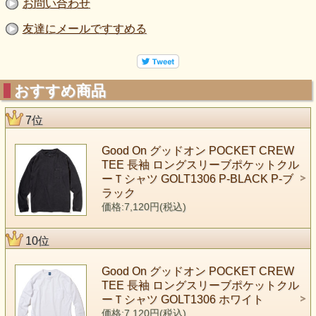
お問い合わせ
友達にメールですすめる
おすすめ商品
7位
Good On グッドオン POCKET CREW
TEE 長袖 ロングスリーブポケットクル
ーＴシャツ GOLT1306 P-BLACK P-ブ
ラック
価格:7,120円(税込)
10位
Good On グッドオン POCKET CREW
TEE 長袖 ロングスリーブポケットクル
ーＴシャツ GOLT1306 ホワイト
価格:7,120円(税込)