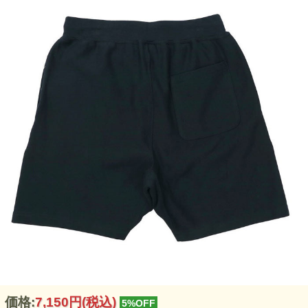
価格:
7,150円
(税込)
5%OFF