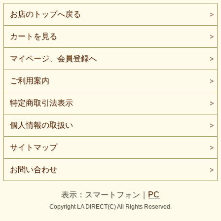
お店のトップへ戻る
カートを見る
マイページ、会員登録へ
ご利用案内
特定商取引法表示
個人情報の取扱い
サイトマップ
お問い合わせ
表示：スマートフォン｜
PC
Copyright LA DIRECT(C) All Rights Reserved.