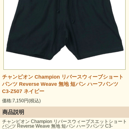
チャンピオン Champion リバースウィーブショート
パンツ Reverse Weave 無地 短パン ハーフパンツ
C3-Z507 ネイビー
価格:7,150円(税込)
商品説明
チャンピオン Champion リバースウィーブスエットショート
パンツ Reverse Weave 無地 短パン ハーフパンツ C3-