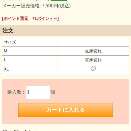
メーカー販売価格: 7,590円(税込)
[ポイント還元 71ポイント～]
注文
サイズ
M
在庫切れ
L
在庫切れ
XL
購入数：
個